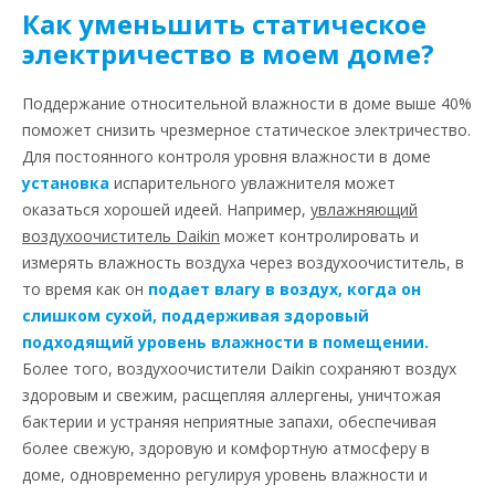
Как уменьшить статическое
электричество в моем доме?
Поддержание относительной влажности в доме выше 40%
поможет снизить чрезмерное статическое электричество.
Для постоянного контроля уровня влажности в доме
установка
испарительного увлажнителя может
оказаться хорошей идеей. Например,
увлажняющий
воздухоочиститель Daikin
может контролировать и
измерять влажность воздуха через воздухоочиститель, в
то время как он
подает влагу в воздух, когда он
слишком сухой, поддерживая здоровый
подходящий уровень влажности в помещении.
Более того, воздухоочистители Daikin сохраняют воздух
здоровым и свежим, расщепляя аллергены, уничтожая
бактерии и устраняя неприятные запахи, обеспечивая
более свежую, здоровую и комфортную атмосферу в
доме, одновременно регулируя уровень влажности и