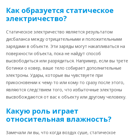
Как образуется статическое
электричество?
Статическое электричество является результатом
дисбаланса между отрицательными и положительными
зарядами в объекте. Эти заряды могут накапливаться на
поверхности объекта, пока не найдут способ
высвободиться или разрядиться. Например, если вы трете
ботинки о ковер, ваше тело собирает дополнительные
электроны. Удары, которые вы чувствуете при
прикосновении к чему-то или кому-то сразу после этого,
являются следствием того, что избыточные электроны
высвобождаются от вас к объекту или другому человеку.
Какую роль играет
относительная влажность?
Замечали ли вы, что когда воздух суше, статическое