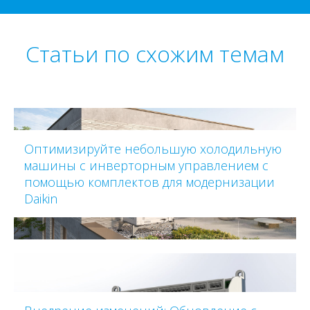
Статьи по схожим темам
Оптимизируйте небольшую холодильную
машины с инверторным управлением с
помощью комплектов для модернизации
Daikin