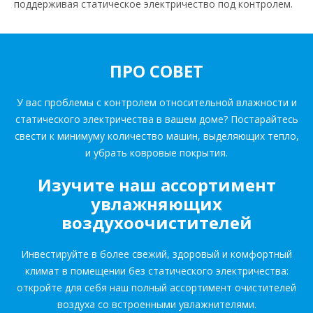
поддерживая статическое электричество под контролем.
ПРО СОВЕТ
У вас проблемы с контролем относительной влажности и
статического электричества в вашем доме? Постарайтесь
свести к минимуму количество машин, выделяющих тепло,
и убрать ковровые покрытия.
Изучите наш ассортимент
увлажняющих
воздухоочистителей
Инвестируйте в более свежий, здоровый и комфортный
климат в помещении без статического электричества:
откройте для себя наш полный ассортимент очистителей
воздуха со встроенными увлажнителями.