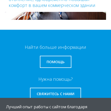
комфорт в вашем коммерческом здании
Найти больше информации
ПОМОЩЬ
Нужна помощь?
СВЯЖИТЕСЬ С НАМИ
Лучший опыт работы с сайтом благодаря