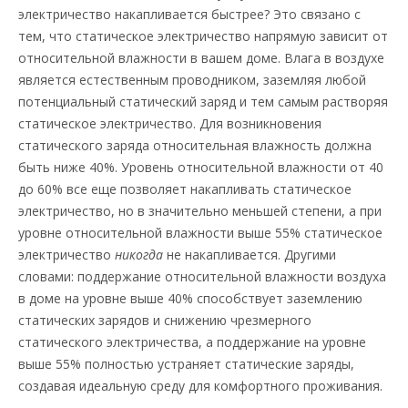
электричество накапливается быстрее? Это связано с
тем, что статическое электричество напрямую зависит от
относительной влажности в вашем доме. Влага в воздухе
является естественным проводником, заземляя любой
потенциальный статический заряд и тем самым растворяя
статическое электричество. Для возникновения
статического заряда относительная влажность должна
быть ниже 40%. Уровень относительной влажности от 40
до 60% все еще позволяет накапливать статическое
электричество, но в значительно меньшей степени, а при
уровне относительной влажности выше 55% статическое
электричество
никогда
не накапливается. Другими
словами: поддержание относительной влажности воздуха
в доме на уровне выше 40% способствует заземлению
статических зарядов и снижению чрезмерного
статического электричества, а поддержание на уровне
выше 55% полностью устраняет статические заряды,
создавая идеальную среду для комфортного проживания.