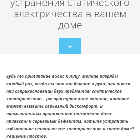
устранения статического
электричества в вашем
доме
Scroll
to
content
Будь то прилипание волос к лицу, мелкие разряды
каждый раз, когда вы что-то берете в руки, или треск
при соприкосновении двух предметов: статическое
электричество – распространенное явление, которое
может вызвать серьезный дискомфорт. В
промышленных приложениях это может даже
привести к серьезным дефектам. Хотите устранить
избыточное статическое электричество в своем доме?
Решение простое.