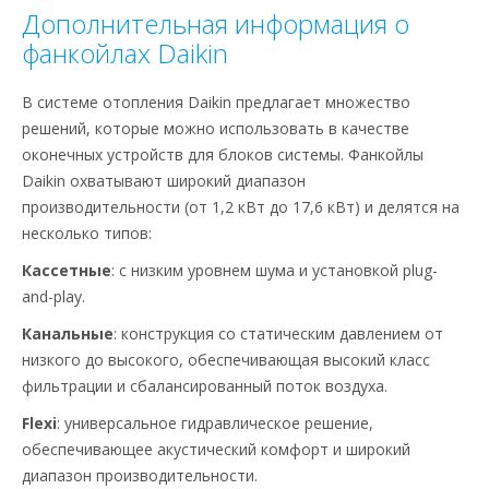
Дополнительная информация о
фанкойлах Daikin
В системе отопления Daikin предлагает множество
решений, которые можно использовать в качестве
оконечных устройств для блоков системы. Фанкойлы
Daikin охватывают широкий диапазон
производительности (от 1,2 кВт до 17,6 кВт) и делятся на
несколько типов:
Кассетные
: с низким уровнем шума и установкой plug-
and-play.
Канальные
: конструкция со статическим давлением от
низкого до высокого, обеспечивающая высокий класс
фильтрации и сбалансированный поток воздуха.
Flexi
: универсальное гидравлическое решение,
обеспечивающее акустический комфорт и широкий
диапазон производительности.