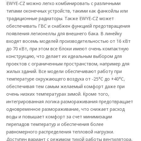
EWYE-CZ можно легко комбинировать с различными
типами оконечных устройств, такими как фанкойлы или
традиционные радиаторы. Также EWYE-CZ может
обеспечивать ГВС и снабжен функцией предотвращения
появления легионеллы для внешнего бака. В линейку
входят восемь моделей производительностью от 16 кВт
до 70 кВт, при этом все блоки имеют очень компактную
конструкцию, что делает их идеальным выбором для
проектов с ограниченным пространством, например для
жилых зданий. Все модели обеспечивают работу при
температуре окружающего воздуха от -25°C до +40°C,
обеспечивая тем самым желаемый комфорт даже при
очень низких температурах зимой. Кроме того,
интегрированная логика размораживания предотвращает
одновременное размораживание, что снижает расход
воды и повышает комфорт за счет минимизации
перепадов температур и обеспечения более
равномерного распределения тепловой нагрузки.
Доступен вариант с режимом тихой работы вентилятора,