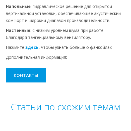
Напольные
: гидравлическое решение для открытой
вертикальной установки, обеспечивающее акустический
комфорт и широкий диапазон производительности.
Настенные
: с низким уровнем шума при работе
благодаря тангенциальному вентилятору.
Нажмите
здесь
, чтобы узнать больше о фанкойлах.
Дополнительная информация:
КОНТАКТЫ
Статьи по схожим темам