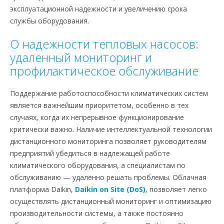
эксплуатационной надежности и увеличению срока
службы оборудования.
О надежности тепловых насосов:
удаленный мониторинг и
профилактическое обслуживание
Поддержание работоспособности климатических систем
является важнейшим приоритетом, особенно в тех
случаях, когда их непрерывное функционирование
критически важно. Наличие интеллектуальной технологии
дистанционного мониторинга позволяет руководителям
предприятий убедиться в надлежащей работе
климатического оборудования, а специалистам по
обслуживанию — удаленно решать проблемы. Облачная
платформа Daikin,
Daikin on Site (DoS)
, позволяет легко
осуществлять дистанционный мониторинг и оптимизацию
производительности системы, а также постоянно