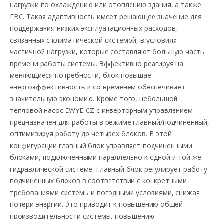
нагрузки по охлаждению или отоплению здания, а также
ГВС. Такая адаптивность имеет решающее значение для
поддержания низких эксплуатационных расходов,
связанных с климатической системой, в условиях
частичной нагрузки, которые составляют большую часть
времени работы системы. Эффективно реагируя на
меняющиеся потребности, блок повышает
энергоэффективность и со временем обеспечивает
значительную экономию. Кроме того, небольшой
тепловой насос EWYE-CZ с инверторным управлением
предназначен для работы в режиме главный/подчиненный,
оптимизируя работу до четырех блоков. В этой
конфигурации главный блок управляет подчиненными
блоками, подключенными параллельно к одной и той же
гидравлической системе. Главный блок регулирует работу
подчиненных блоков в соответствии с конкретными
требованиями системы и погодными условиями, снижая
потери энергии. Это приводит к повышению общей
производительности системы, повышению