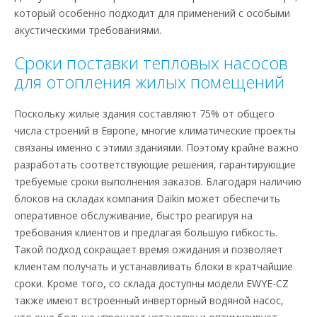
который особенно подходит для применений с особыми
акустическими требованиями.
Сроки поставки тепловых насосов
для отопления жилых помещений
Поскольку жилые здания составляют 75% от общего
числа строений в Европе, многие климатические проекты
связаны именно с этими зданиями. Поэтому крайне важно
разработать соответствующие решения, гарантирующие
требуемые сроки выполнения заказов. Благодаря наличию
блоков на складах компания Daikin может обеспечить
оперативное обслуживание, быстро реагируя на
требования клиентов и предлагая большую гибкость.
Такой подход сокращает время ожидания и позволяет
клиентам получать и устанавливать блоки в кратчайшие
сроки. Кроме того, со склада доступны модели EWYE-CZ
также имеют встроенный инверторный водяной насос,