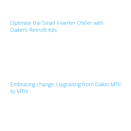
Optimise the Small Inverter Chiller with
Daikin's Retrofit Kits
Embracing change: Upgrading from Daikin MTII
to MTIV