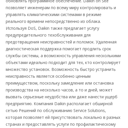
обновлять программное обеспечение. Daikin on Site
позволяет инженерам по всему миру контролировать и
управлять климатическими системами в режиме
реального времени непосредственно из облака.
Используя DoS, Daikin также предлагает услугу
предупредительного техобслуживания для
предотвращения неисправностей и поломок. Удаленная
диагностическая поддержка помогает продлить срок
службы системы, а возможность управления несколькими
объектами идеально подходит для тех, кто контролирует
множество установок. Возможность быстро устранить
неисправность является особенно ценным
преимуществом, поскольку замедление или остановка
производства на несколько часов, а то и дней, может
вызвать серьезные неудобства или даже нанести ущерб
предприятию. Компания Daikin располагает обширной
сетью Решений по обслуживанию Service Solutions,
которая позволяет ей присутствовать локально в разных
странах и предоставлять услуги по профилактическому