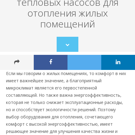
тепловых насосов для
отопления жилых
помещений
Scroll
to
content
Если мы говорим о жилых помещениях, то комфорт в них
имеет важнейшее значение, а благоприятный
микроклимат является его первостепенной
составляющей. Но также важна энергоэффективность,
которая не только снижает эксплуатационные расходы,
но и способствует экологичности решений. Поэтому
выбор оборудования для отопления, сочетающего
комфорт с высокой энергоэффективностью, имеет
решающее значение для улучшения качества жизни и