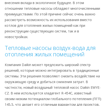
внесения вклада в экологичное будущее. В этом
отношении тепловые насосы обладают многочисленными
преимуществами. По этой причине сейчас очень важно
рассмотреть возможность их использования вместо
котлов для отопления жилых помещений как при
реконструкции существующих систем, так и в
новостройках.
Тепловые насосы воздух-вода для
отопления жилых помещений
Компания Daikin может предложить широкий спектр
решений, которые можно интегрировать в традиционные
системы. Эти решения позволяют снизить воздействие на
окружающую среду и добиться снижения затрат. В
частности, новый воздушный тепловой насос Daikin EWYE-
CZ. В нем используется хладагент R-454C, известный
своим низким потенциалом глобального потепления (ПГП)
145,5, что делает его отличным вариантом для проектов,