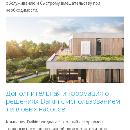
обслуживанию и быстрому вмешательству при
необходимости.
Дополнительная информация о
решениях Daikin с использованием
тепловых насосов
Компания Daikin предлагает полный ассортимент
тепловых насосов различной производительности.