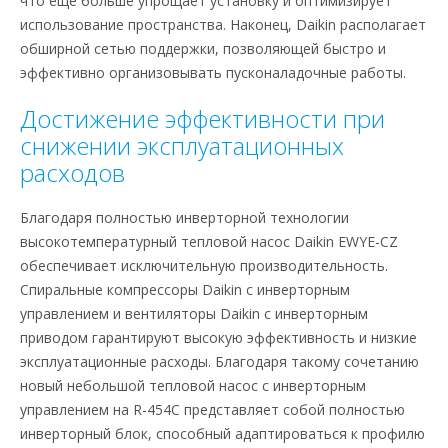
что еще больше упрощает установку и оптимизирует
использование пространства. Наконец, Daikin располагает
обширной сетью поддержки, позволяющей быстро и
эффективно организовывать пусконаладочные работы.
Достижение эффективности при
снижении эксплуатационных
расходов
Благодаря полностью инверторной технологии
высокотемпературный тепловой насос Daikin EWYE-CZ
обеспечивает исключительную производительность.
Спиральные компрессоры Daikin с инверторным
управлением и вентиляторы Daikin с инверторным
приводом гарантируют высокую эффективность и низкие
эксплуатационные расходы. Благодаря такому сочетанию
новый небольшой тепловой насос с инверторным
управлением на R-454C представляет собой полностью
инверторный блок, способный адаптироваться к профилю