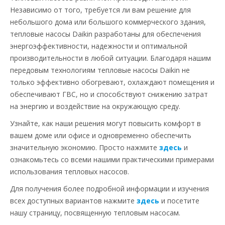
Независимо от того, требуется ли вам решение для
небольшого дома или большого коммерческого здания,
тепловые насосы Daikin разработаны для обеспечения
энергоэффективности, надежности и оптимальной
производительности в любой ситуации. Благодаря нашим
передовым технологиям тепловые насосы Daikin не
только эффективно обогревают, охлаждают помещения и
обеспечивают ГВС, но и способствуют снижению затрат
на энергию и воздействие на окружающую среду.
Узнайте, как наши решения могут повысить комфорт в
вашем доме или офисе и одновременно обеспечить
значительную экономию. Просто нажмите
здесь
и
ознакомьтесь со всеми нашими практическими примерами
использования тепловых насосов.
Для получения более подробной информации и изучения
всех доступных вариантов нажмите
здесь
и посетите
нашу страницу, посвященную тепловым насосам.