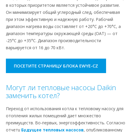
в которых приоритетом является устойчивое развитие.
Он минимизирует общий углеродный след, обеспечивая
при этом эффективную и надежную работу. Рабочий
диапазон нагрева воды составляет от +20°C до +70°C, а
диапазон температуры окружающей среды (OAT) — от
-25°C до +35°C. Диапазон производительности
варьируется от 16 до 70 кВт.
ПОСЕТИТЕ СТРАНИЦУ БЛОКА EWYE-CZ
Могут ли тепловые насосы Daikin
заменить котел?
Переход от использования котла к тепловому насосу для
отопления жилых помещений дает множество
преимуществ. Во-первых, энергоэффективность. Согласно
отчету
Будущее тепловых насосов
, опубликованному