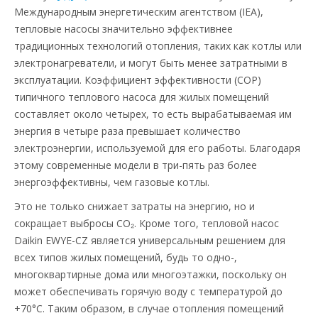
Международным энергетическим агентством (IEA),
тепловые насосы значительно эффективнее
традиционных технологий отопления, таких как котлы или
электронагреватели, и могут быть менее затратными в
эксплуатации. Коэффициент эффективности (COP)
типичного теплового насоса для жилых помещений
составляет около четырех, то есть вырабатываемая им
энергия в четыре раза превышает количество
электроэнергии, используемой для его работы. Благодаря
этому современные модели в три-пять раз более
энергоэффективны, чем газовые котлы.
Это не только снижает затраты на энергию, но и
сокращает выбросы CO₂. Кроме того, тепловой насос
Daikin EWYE-CZ является универсальным решением для
всех типов жилых помещений, будь то одно-,
многоквартирные дома или многоэтажки, поскольку он
может обеспечивать горячую воду с температурой до
+70°C. Таким образом, в случае отопления помещений