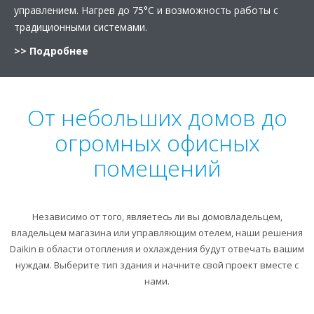
управлением. Нагрев до 75°C и возможность работы с
традиционными системами.
>> Подробнее
От небольших домов до
огромных офисных
помещений
Независимо от того, являетесь ли вы домовладельцем,
владельцем магазина или управляющим отелем, наши решения
Daikin в области отопления и охлаждения будут отвечать вашим
нуждам. Выберите тип здания и начните свой проект вместе с
нами.