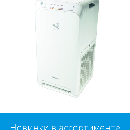
Новинки в ассортименте