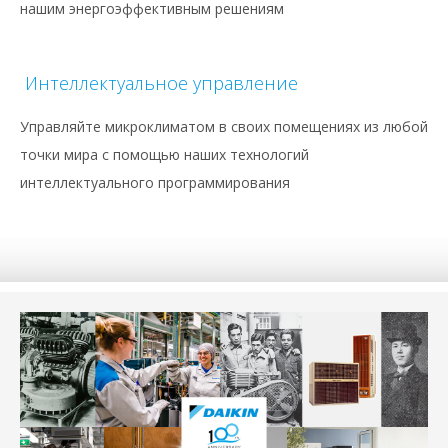
нашим энергоэффективным решениям
Интеллектуальное управление
Управляйте микроклиматом в своих помещениях из любой
точки мира с помощью наших технологий
интеллектуального программирования