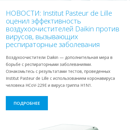
НОВОСТИ: Institut Pasteur de Lille
оценил эффективность
воздухоочистителей Daikin против
вирусов, вызывающих
респираторные заболевания
Воздухоочистители Daikin — дополнительная мера в
борьбе с респираторными заболеваниями.
Ознакомьтесь с результатами тестов, проведенных
Institut Pasteur de Lille с использованием коронавируса
человека HCoV-229E и вируса гриппа H1N1.
ПОДРОБНЕЕ