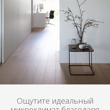
Ощутите идеальный
микроклимат благодаря