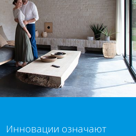
Инновации означают