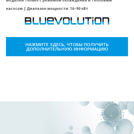
насосом | Диапазон мощности: 16–90 кВт
НАЖМИТЕ ЗДЕСЬ, ЧТОБЫ ПОЛУЧИТЬ
ДОПОЛНИТЕЛЬНУЮ ИНФОРМАЦИЮ