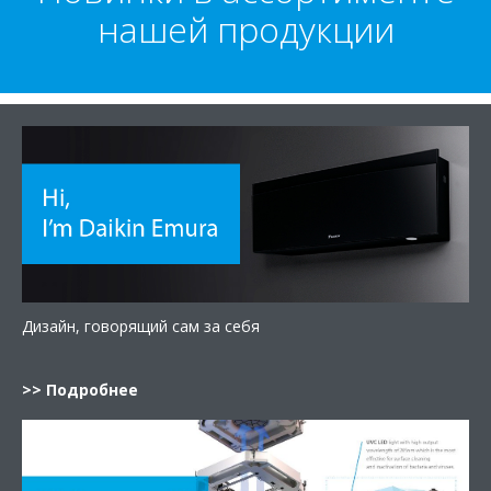
нашей продукции
Дизайн, говорящий сам за себя
>> Подробнее