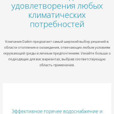
удовлетворения любых
климатических
потребностей
Компания Daikin предлагает самый широкий выбор решений в
области отопления и охлаждения, отвечающих любым условиям
окружающей среды и личным предпочтениям. Узнайте больше о
подходящих для вас вариантах, выбрав соответствующую
область применения.
Эффективное горячее водоснабжение и