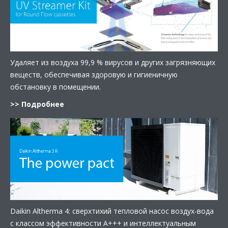
Удаляет из воздуха 99,9 % вирусов и других загрязняющих
веществ, обеспечивая здоровую и гигиеничную
обстановку в помещении.
>> Подробнее
Daikin Altherma 4: сверхтихий тепловой насос воздух-вода
с классом эффективности А+++ и интеллектуальным