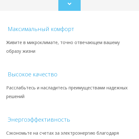
Scroll
to
content
Максимальный комфорт
Живите в микроклимате, точно отвечающем вашему
образу жизни
Высокое качество
Расслабьтесь и насладитесь преимуществами надежных
решений
Энергоэффективность
Сэкономьте на счетах за электроэнергию благодаря