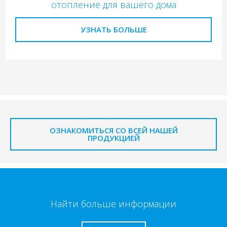
отопление для вашего дома
УЗНАТЬ БОЛЬШЕ
ОЗНАКОМИТЬСЯ СО ВСЕЙ НАШЕЙ
ПРОДУКЦИЕЙ
Найти больше информации