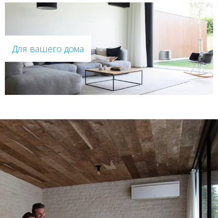
Для вашего дома