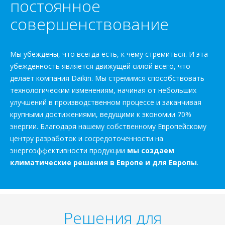
постоянное
совершенствование
Мы убеждены, что всегда есть, к чему стремиться. И эта
убежденность является движущей силой всего, что
делает компания Daikin. Мы стремимся способствовать
технологическим изменениям, начиная от небольших
улучшений в производственном процессе и заканчивая
крупными достижениями, ведущими к экономии 70%
энергии. Благодаря нашему собственному Европейскому
центру разработок и сосредоточенности на
энергоэффективности продукции
мы создаем
климатические решения в Европе и для Европы
.
Решения для