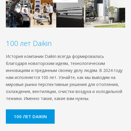
100 лет Daikin
История компании Daikin всегда формировалась
благодаря новаторским идеям, технологическим
инновациям и преданным своему делу людям. В 2024 году
нам исполняется 100 лет. Узнайте, как мы выводим на
мировые рынки перспективные решения для отопления,
охлаждения, вентиляции, очистки воздуха и холодильной
техники. Именно такие, какие вам нужны.
100 ЛЕТ DAIKIN