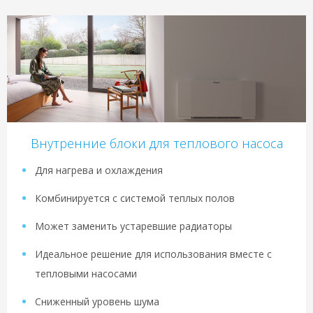
Внутренние блоки для теплового насоса
Для нагрева и охлаждения
Комбинируется с системой теплых полов
Может заменить устаревшие радиаторы
Идеальное решение для использования вместе с
тепловыми насосами
Сниженный уровень шума