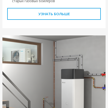
старых газовых бойлеров
УЗНАТЬ БОЛЬШЕ