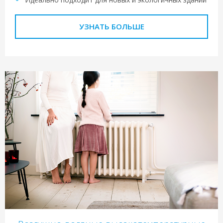
УЗНАТЬ БОЛЬШЕ