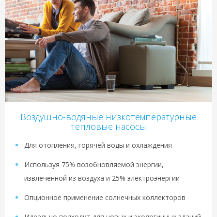
Воздушно-водяные низкотемпературные
тепловые насосы
Для отопления, горячей воды и охлаждения
Используя 75% возобновляемой энергии,
извлеченной из воздуха и 25% электроэнергии
Опционное применение солнечных коллекторов
Идеально подходит для новых и экологичных зданий