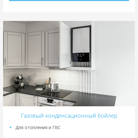
Газовый конденсационный бойлер
Для отопления и ГВС