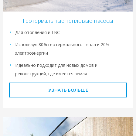
Геотермальные тепловые насосы
Для отопления и ГВС
Используя 80% геотермального тепла и 20%
электроэнергии
Идеально подходит для новых домов и
реконструкций, где имеется земля
УЗНАТЬ БОЛЬШЕ