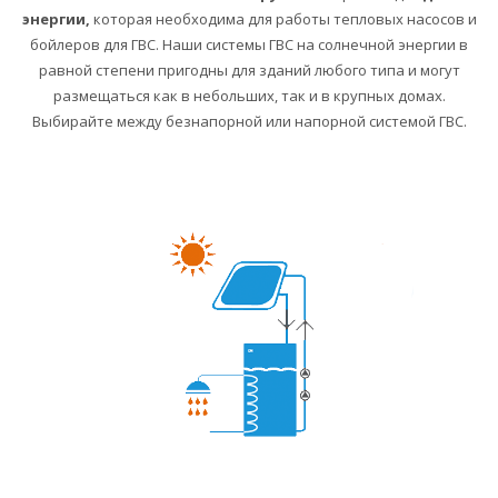
энергии,
которая необходима для работы тепловых насосов и
бойлеров для ГВС. Наши системы ГВС на солнечной энергии в
равной степени пригодны для зданий любого типа и могут
размещаться как в небольших, так и в крупных домах.
Выбирайте между безнапорной или напорной системой ГВС.