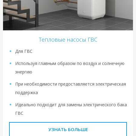
Тепловые насосы ГВС
Для ГВС
Используя главным образом по воздух и солнечную
энергию
При необходимости предоставляется электрическая
поддержка
Идеально подходит для замены электрического бака
ГВС
УЗНАТЬ БОЛЬШЕ