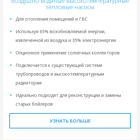
Воздушно-водяные высокотемпературные
тепловые насосы
Для отопления помещений и ГВС
Используя 65% возобновляемой энергии,
извлеченной из воздуха и 35% электроэнергии
Опционное применение солнечных коллекторов
Подключается к существующей системе
трубопроводов и высокотемпературным
радиаторам
Идеально подходят для реконструкции и замены
старых бойлеров
УЗНАТЬ БОЛЬШЕ