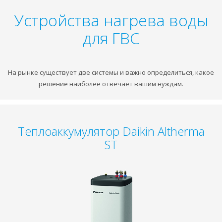
Устройства нагрева воды
для ГВС
На рынке существует две системы и важно определиться, какое
решение наиболее отвечает вашим нуждам.
Теплоаккумулятор Daikin Altherma
ST