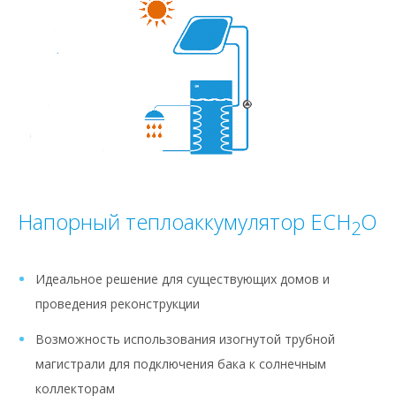
Напорный теплоаккумулятор ECH
O
2
Идеальное решение для существующих домов и
проведения реконструкции
Возможность использования изогнутой трубной
магистрали для подключения бака к солнечным
коллекторам