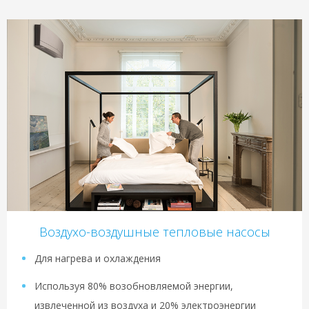
Воздухо-воздушные тепловые насосы
Для нагрева и охлаждения
Используя 80% возобновляемой энергии,
извлеченной из воздуха и 20% электроэнергии