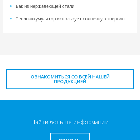
Бак из нержавеющей стали
Теплоаккумулятор использует солнечную энергию
ОЗНАКОМИТЬСЯ СО ВСЕЙ НАШЕЙ
ПРОДУКЦИЕЙ
Найти больше информации