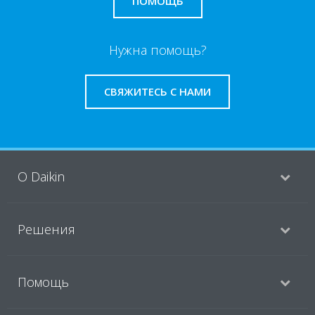
ПОМОЩЬ
Нужна помощь?
СВЯЖИТЕСЬ С НАМИ
O Daikin
Решения
Помощь