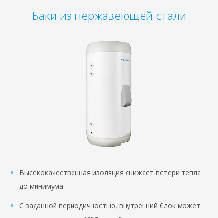
Баки из нержавеющей стали
Высококачественная изоляция снижает потери тепла
до минимума
С заданной периодичностью, внутренний блок может