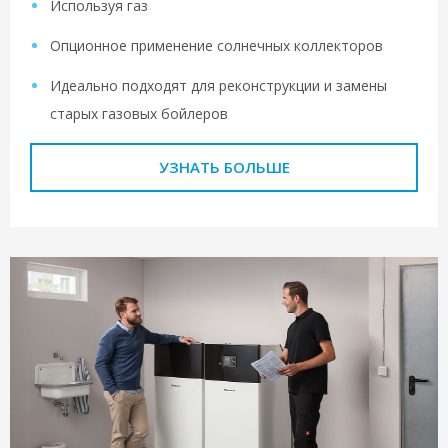
Используя газ
Опционное применение солнечных коллекторов
Идеально подходят для реконструкции и замены
старых газовых бойлеров
УЗНАТЬ БОЛЬШЕ