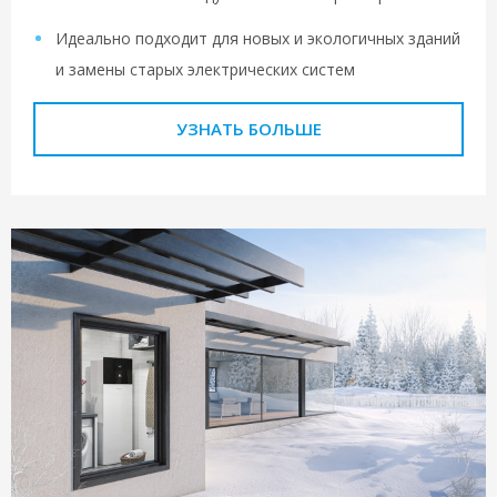
Идеально подходит для новых и экологичных зданий
и замены старых электрических систем
УЗНАТЬ БОЛЬШЕ