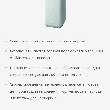
Совместим с любым типом системы нагрева
Безопасная и свежая горячая вода с системой защиты
от бактерий легионеллы
Подключение солнечных панелей для нагрева воды и
сохранение ее для дальнейшего использования.
Спроектирована как интеллектуальная сеть, готовая
для производства и хранения горячей воды в периоды
низких тарифов на энергию