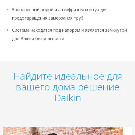
Заполненный водой и антифризом контур для
предотвращения замерзания труб
Система находится под напором и является замкнутой
для Вашей безопасности
Найдите идеальное для
вашего дома решение
Daikin