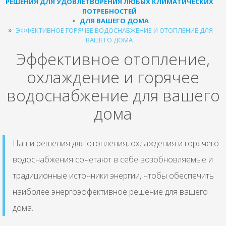
РЕШЕНИЯ ДЛЯ УДОВЛЕТВОРЕНИЯ ЛЮБЫХ КЛИМАТИЧЕСКИХ
ПОТРЕБНОСТЕЙ
ДЛЯ ВАШЕГО ДОМА
ЭФФЕКТИВНОЕ ГОРЯЧЕЕ ВОДОСНАБЖЕНИЕ И ОТОПЛЕНИЕ ДЛЯ
ВАШЕГО ДОМА
Эффективное отопление,
охлаждение и горячее
водоснабжение для вашего
дома
Наши решения для отопления, охлаждения и горячего
водоснабжения сочетают в себе возобновляемые и
традиционные источники энергии, чтобы обеспечить
наиболее энергоэффективное решение для вашего
дома.