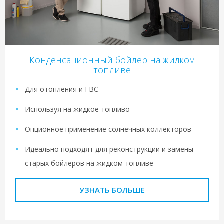
Конденсационный бойлер на жидком
топливе
Для отопления и ГВС
Используя на жидкое топливо
Опционное применение солнечных коллекторов
Идеально подходят для реконструкции и замены
старых бойлеров на жидком топливе
УЗНАТЬ БОЛЬШЕ