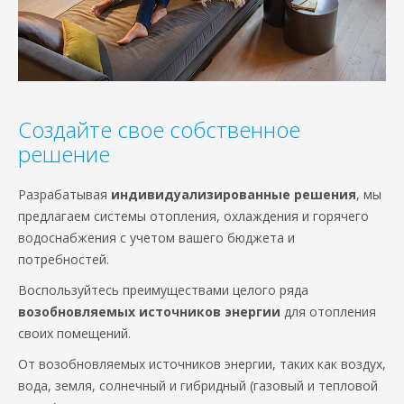
Создайте свое собственное
решение
Разрабатывая
индивидуализированные решения
, мы
предлагаем системы отопления, охлаждения и горячего
водоснабжения с учетом вашего бюджета и
потребностей.
Воспользуйтесь преимуществами целого ряда
возобновляемых источников энергии
для отопления
своих помещений.
От возобновляемых источников энергии, таких как воздух,
вода, земля, солнечный и гибридный (газовый и тепловой