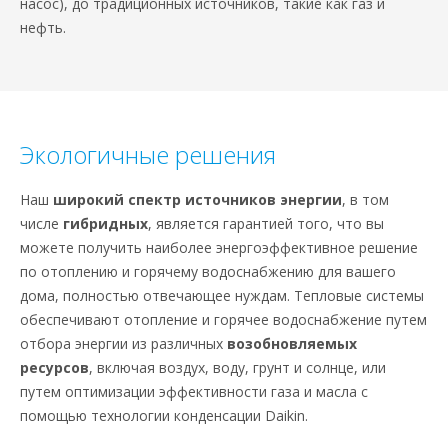
насос), до традиционных источников, такие как газ и
нефть.
Экологичные решения
Наш
широкий спектр источников энергии
, в том
числе
гибридных
, является гарантией того, что вы
можете получить наиболее энергоэффективное решение
по отоплению и горячему водоснабжению для вашего
дома, полностью отвечающее нуждам. Тепловые системы
обеспечивают отопление и горячее водоснабжение путем
отбора энергии из различных
возобновляемых
ресурсов
, включая воздух, воду, грунт и солнце, или
путем оптимизации эффективности газа и масла с
помощью технологии конденсации Daikin.