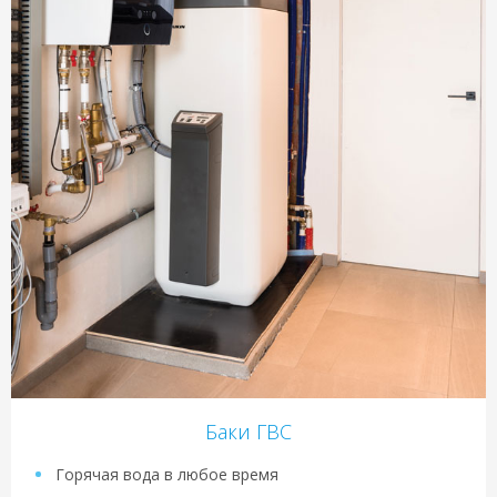
Баки ГВС
Горячая вода в любое время