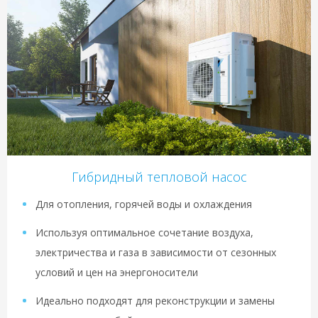
Гибридный тепловой насос
Для отопления, горячей воды и охлаждения
Используя оптимальное сочетание воздуха,
электричества и газа в зависимости от сезонных
условий и цен на энергоносители
Идеально подходят для реконструкции и замены