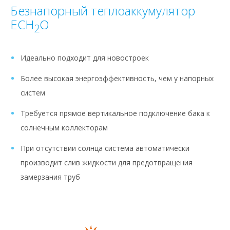
Безнапорный теплоаккумулятор
ECH
O
2
Идеально подходит для новостроек
Более высокая энергоэффективность, чем у напорных
систем
Требуется прямое вертикальное подключение бака к
солнечным коллекторам
При отсутствии солнца система автоматически
производит слив жидкости для предотвращения
замерзания труб