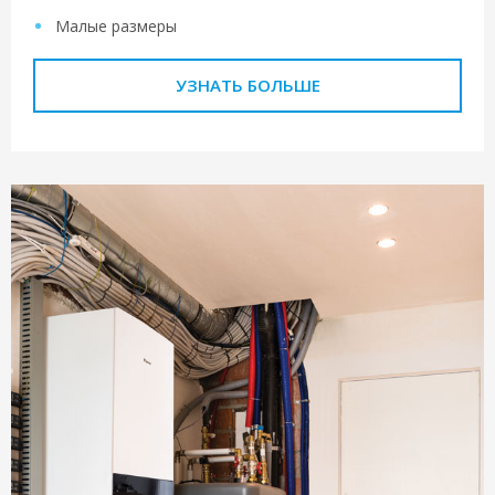
Малые размеры
УЗНАТЬ БОЛЬШЕ