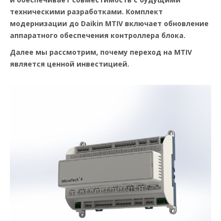
техническими разработками. Комплект
модернизации до Daikin MTIV включает обновление
аппаратного обеспечения контроллера блока.
Далее мы рассмотрим, почему переход на MTIV
является ценной инвестицией.