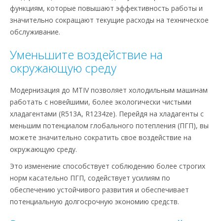
функциям, которые повышают эффективность работы и
значительно сокращают текущие расходы на техническое
обслуживание.
Уменьшите воздействие на
окружающую среду
Модернизация до MTIV позволяет холодильным машинам
работать с новейшими, более экологически чистыми
хладагентами (R513A, R1234ze). Перейдя на хладагенты с
меньшим потенциалом глобального потепления (ПГП), вы
можете значительно сократить свое воздействие на
окружающую среду.
Это изменение способствует соблюдению более строгих
норм касательно ПГП, содействует усилиям по
обеспечению устойчивого развития и обеспечивает
потенциальную долгосрочную экономию средств.