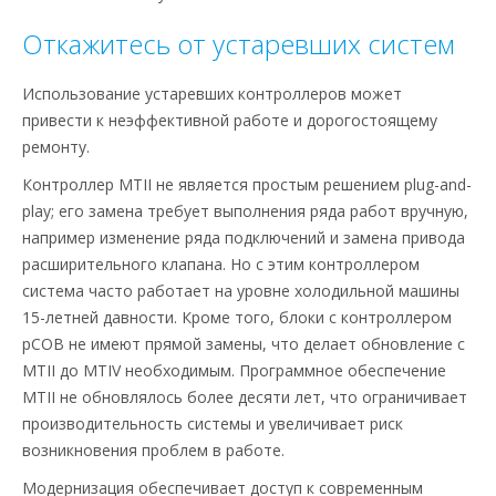
Откажитесь от устаревших систем
Использование устаревших контроллеров может
привести к неэффективной работе и дорогостоящему
ремонту.
Контроллер MTII не является простым решением plug-and-
play; его замена требует выполнения ряда работ вручную,
например изменение ряда подключений и замена привода
расширительного клапана. Но с этим контроллером
система часто работает на уровне холодильной машины
15-летней давности. Кроме того, блоки с контроллером
pCOB не имеют прямой замены, что делает обновление с
MTII до MTIV необходимым. Программное обеспечение
MTII не обновлялось более десяти лет, что ограничивает
производительность системы и увеличивает риск
возникновения проблем в работе.
Модернизация обеспечивает доступ к современным