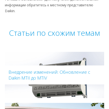
информации обратитесь к местному представителю
Daikin.
Статьи по схожим темам
Внедрение изменений: Обновление с
Daikin MTII до MTIV