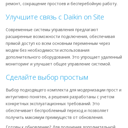
ремонт, сокращение простоев и бесперебойную работу.
Улучшите связь с Daikin on Site
Современные системы управления предлагают
расширенные возможности подключения, обеспечивая
прямой доступ ко всем основным переменным через
модем без необходимости использования
дополнительного оборудования. Это упрощает удаленный
мониторинг и улучшает общее управление системой.
Сделайте выбор простым
Выбор подходящего комплекта для модернизации прост и
интуитивно понятен, а решения разработаны с учетом
конкретных эксплуатационных требований. Это
обеспечивает беспроблемный переход и позволяет
получить максимум преимуществ от обновления.
Готовы к обновлению? Для получения дополнительной