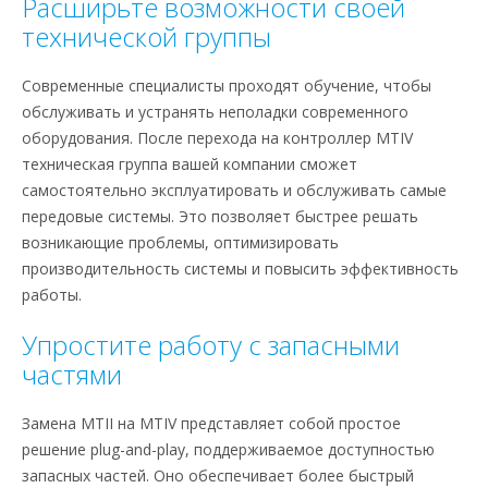
Расширьте возможности своей
технической группы
Современные специалисты проходят обучение, чтобы
обслуживать и устранять неполадки современного
оборудования. После перехода на контроллер MTIV
техническая группа вашей компании сможет
самостоятельно эксплуатировать и обслуживать самые
передовые системы. Это позволяет быстрее решать
возникающие проблемы, оптимизировать
производительность системы и повысить эффективность
работы.
Упростите работу с запасными
частями
Замена MTII на MTIV представляет собой простое
решение plug-and-play, поддерживаемое доступностью
запасных частей. Оно обеспечивает более быстрый