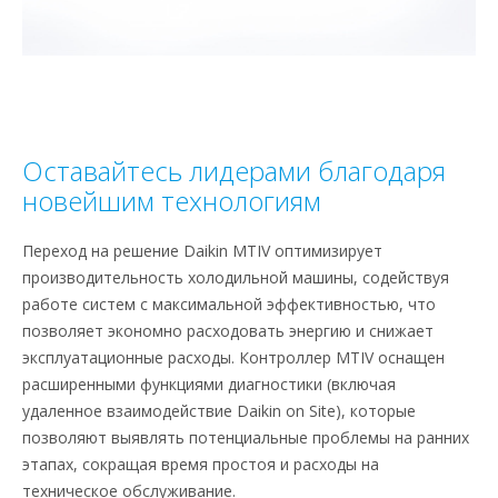
Оставайтесь лидерами благодаря
новейшим технологиям
Переход на решение Daikin MTIV оптимизирует
производительность холодильной машины, содействуя
работе систем с максимальной эффективностью, что
позволяет экономно расходовать энергию и снижает
эксплуатационные расходы. Контроллер MTIV оснащен
расширенными функциями диагностики (включая
удаленное взаимодействие Daikin on Site), которые
позволяют выявлять потенциальные проблемы на ранних
этапах, сокращая время простоя и расходы на
техническое обслуживание.