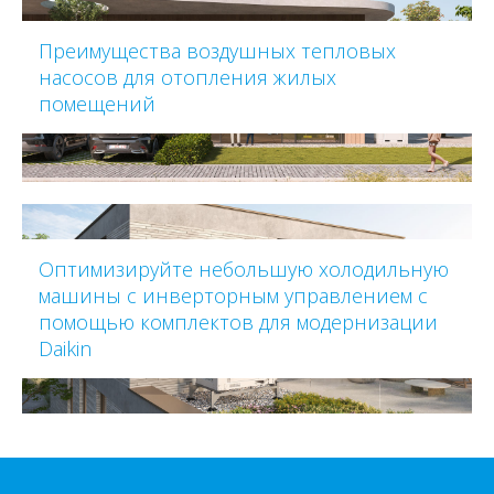
Преимущества воздушных тепловых
насосов для отопления жилых
помещений
Оптимизируйте небольшую холодильную
машины с инверторным управлением с
помощью комплектов для модернизации
Daikin