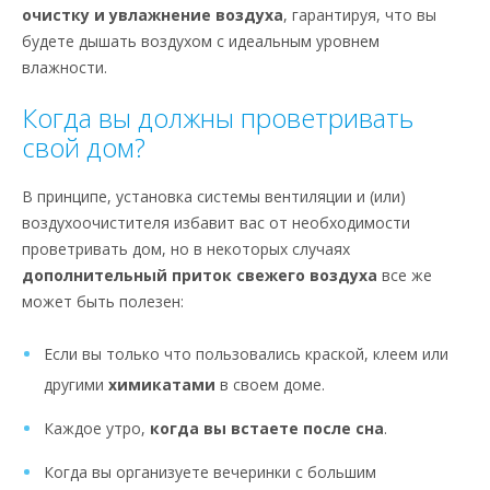
очистку и увлажнение воздуха
, гарантируя, что вы
будете дышать воздухом с идеальным уровнем
влажности.
Когда вы должны проветривать
свой дом?
В принципе, установка системы вентиляции и (или)
воздухоочистителя избавит вас от необходимости
проветривать дом, но в некоторых случаях
дополнительный приток свежего воздуха
все же
может быть полезен:
Если вы только что пользовались краской, клеем или
другими
химикатами
в своем доме.
Каждое утро,
когда вы встаете после сна
.
Когда вы организуете вечеринки с большим