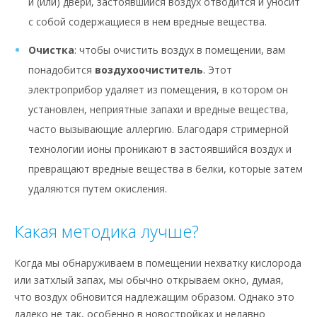
и (или) двери, застоявшийся воздух отводится и уносит
с собой содержащиеся в нем вредные вещества.
Очистка
: чтобы очистить воздух в помещении, вам
понадобится
воздухоочиститель
. Этот
электроприбор удаляет из помещения, в котором он
установлен, неприятные запахи и вредные вещества,
часто вызывающие аллергию. Благодаря стримерной
технологии ионы проникают в застоявшийся воздух и
превращают вредные вещества в белки, которые затем
удаляются путем окисления.
Какая методика лучше?
Когда мы обнаруживаем в помещении нехватку кислорода
или затхлый запах, мы обычно открываем окно, думая,
что воздух обновится надлежащим образом. Однако это
далеко не так, особенно в новостройках и недавно