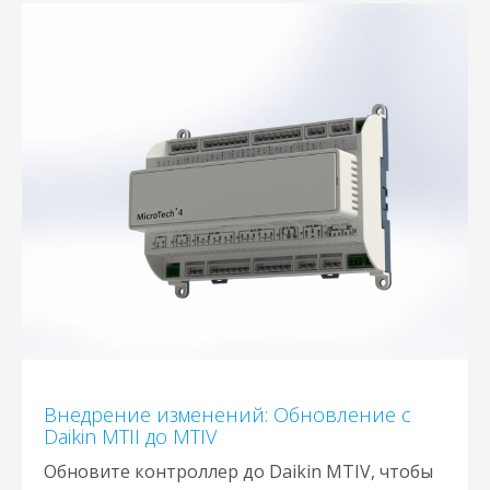
Внедрение изменений: Обновление с
Daikin MTII до MTIV
Обновите контроллер до Daikin MTIV, чтобы