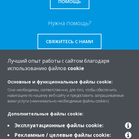
ПОМОЩЬ
Нужна помощь?
СВЯЖИТЕСЬ С НАМИ
Лучший опыт работы с сайтом благодаря
использованию файлов
cookie
O Daikin
Основные и функциональные файлы cookie:
Они необходимы, соответственно, для того, чтобы обеспечить
навигацию по нашему веб-сайту и предоставить запрашиваемые
Решения
вами услуги («минимально необходимые файлы cookie»).
Дополнительные файлы cookie:
Помощь
Эксплуатационные файлы cookie:
Рекламные / целевые файлы cookie: