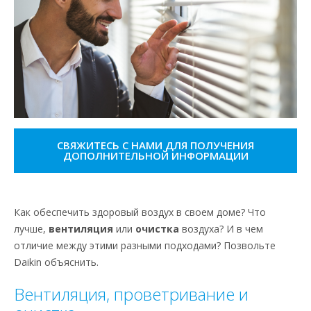
СВЯЖИТЕСЬ С НАМИ ДЛЯ ПОЛУЧЕНИЯ
ДОПОЛНИТЕЛЬНОЙ ИНФОРМАЦИИ
Как обеспечить здоровый воздух в своем доме? Что
лучше,
вентиляция
или
очистка
воздуха? И в чем
отличие между этими разными подходами? Позвольте
Daikin объяснить.
Вентиляция, проветривание и