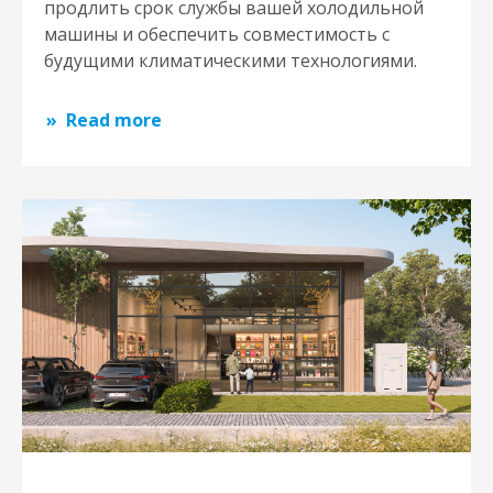
продлить срок службы вашей холодильной
машины и обеспечить совместимость с
будущими климатическими технологиями.
Read more