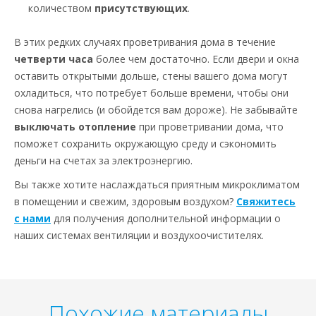
количеством
присутствующих
.
В этих редких случаях проветривания дома в течение
четверти часа
более чем достаточно. Если двери и окна
оставить открытыми дольше, стены вашего дома могут
охладиться, что потребует больше времени, чтобы они
снова нагрелись (и обойдется вам дороже). Не забывайте
выключать отопление
при проветривании дома, что
поможет сохранить окружающую среду и сэкономить
деньги на счетах за электроэнергию.
Вы также хотите наслаждаться приятным микроклиматом
в помещении и свежим, здоровым воздухом?
Свяжитесь
с нами
для получения дополнительной информации о
наших системах вентиляции и воздухоочистителях.
Похожие материалы