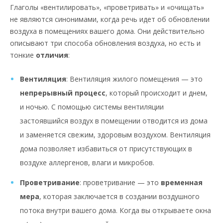
Глаголы «вентилировать», «проветривать» и «очищать»
не являются синонимами, когда речь идет об обновлении
воздуха в помещениях вашего дома. Они действительно
описывают три способа обновления воздуха, но есть и
тонкие
отличия
:
Вентиляция
: Вентиляция жилого помещения — это
непрерывный процесс
, который происходит и днем,
и ночью. С помощью системы вентиляции
застоявшийся воздух в помещении отводится из дома
и заменяется свежим, здоровым воздухом. Вентиляция
дома позволяет избавиться от присутствующих в
воздухе аллергенов, влаги и микробов.
Проветривание
: проветривание — это
временная
мера
, которая заключается в создании воздушного
потока внутри вашего дома. Когда вы открываете окна