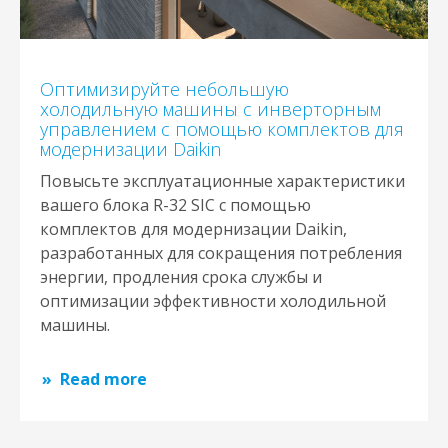
Оптимизируйте небольшую
холодильную машины с инверторным
управлением с помощью комплектов для
модернизации Daikin
Повысьте эксплуатационные характеристики
вашего блока R-32 SIC с помощью
комплектов для модернизации Daikin,
разработанных для сокращения потребления
энергии, продления срока службы и
оптимизации эффективности холодильной
машины.
Read more