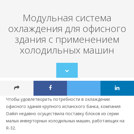
Модульная система
охлаждения для офисного
здания с применением
холодильных машин
Scroll
to
content
Чтобы удовлетворить потребности в охлаждении
офисного здания крупного испанского банка, компания
Daikin недавно осуществила поставку блоков из серии
малых инверторных холодильных машин, работающих на
R-32.