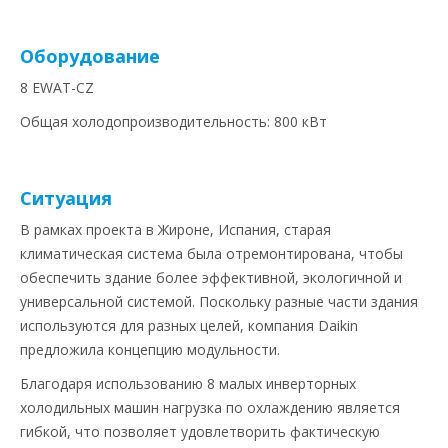
Оборудование
8 EWAT-CZ
Общая холодопроизводительность: 800 кВт
Ситуация
В рамках проекта в Жироне, Испания, старая
климатическая система была отремонтирована, чтобы
обеспечить здание более эффективной, экологичной и
универсальной системой. Поскольку разные части здания
используются для разных целей, компания Daikin
предложила концепцию модульности.
Благодаря использованию 8 малых инверторных
холодильных машин нагрузка по охлаждению является
гибкой, что позволяет удовлетворить фактическую