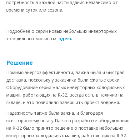
потребность в каждой части здания независимо от
времени суток или сезона.
Подробнее о серии новых небольших инверторных
холодильных машин см.
здесь
.
Решение
Помимо энергоэффективности, важна была и быстрая
доставка, поскольку у заказчика были сжатые сроки.
Оборудование серии малых инверторных холодильных
машин, работающих на R-32, всегда есть в наличии на
складе, и это позволило завершить проект вовремя.
Надежность также была важна, и благодаря
всестороннему опыту Daikin в разработке оборудования
на R-32 было принято решение о поставке небольших
инверторных холодильных машин, работающих на R-32.