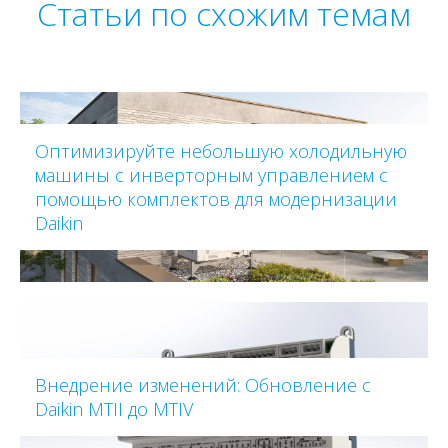
Статьи по схожим темам
Оптимизируйте небольшую холодильную
машины с инверторным управлением с
помощью комплектов для модернизации
Daikin
Внедрение изменений: Обновление с
Daikin MTII до MTIV