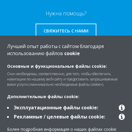
Нужна помощь?
СВЯЖИТЕСЬ С НАМИ
Лучший опыт работы с сайтом благодаря
использованию файлов
cookie
O Daikin
Основные и функциональные файлы cookie:
Они необходимы, соответственно, для того, чтобы обеспечить
навигацию по нашему веб-сайту и предоставить запрашиваемые
вами услуги («минимально необходимые файлы cookie»).
Решения
Дополнительные файлы cookie:
Эксплуатационные файлы cookie:
Помощь
Рекламные / целевые файлы cookie:
Более подробная информация о наших файлах cookie