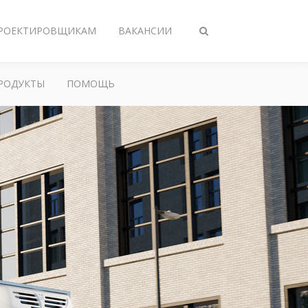
РОЕКТИРОВЩИКАМ
ВАКАНСИИ
Переключить
поиск
РОДУКТЫ
ПОМОЩЬ