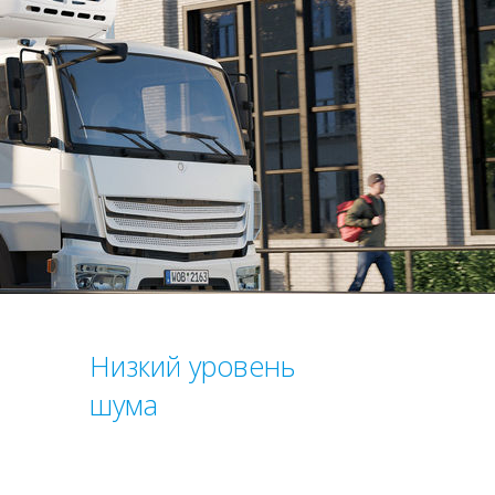
Низкий уровень
шума