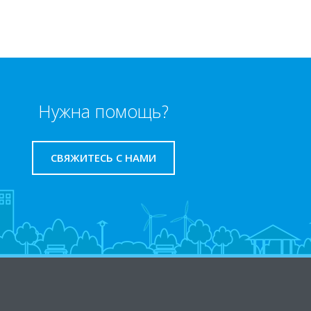
Нужна помощь?
СВЯЖИТЕСЬ С НАМИ