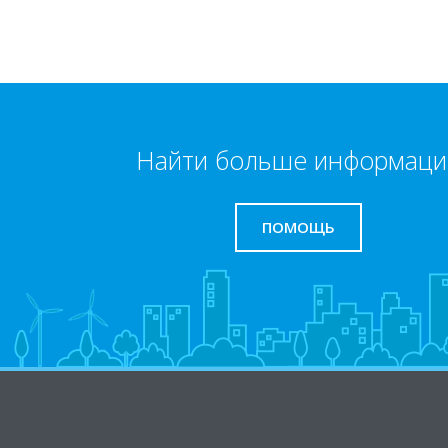
Найти больше информаци
ПОМОЩЬ