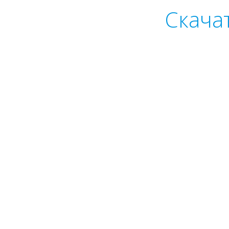
Скача