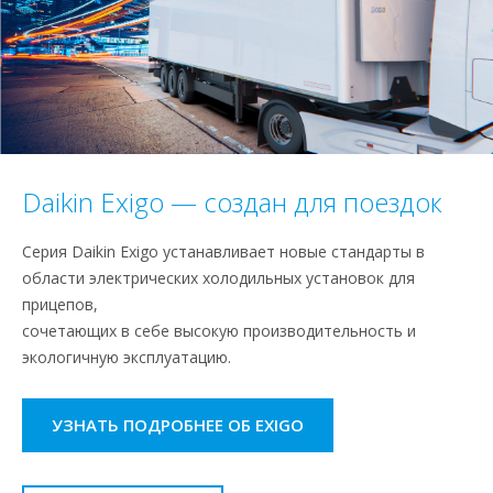
Daikin Exigo — создан для поездок
Серия Daikin Exigo устанавливает новые стандарты в
области электрических холодильных установок для
прицепов,
сочетающих в себе высокую производительность и
экологичную эксплуатацию.
УЗНАТЬ ПОДРОБНЕЕ ОБ EXIGO