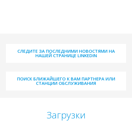
СЛЕДИТЕ ЗА ПОСЛЕДНИМИ НОВОСТЯМИ НА
НАШЕЙ СТРАНИЦЕ LINKEDIN
ПОИСК БЛИЖАЙШЕГО К ВАМ ПАРТНЕРА ИЛИ
СТАНЦИИ ОБСЛУЖИВАНИЯ
Загрузки