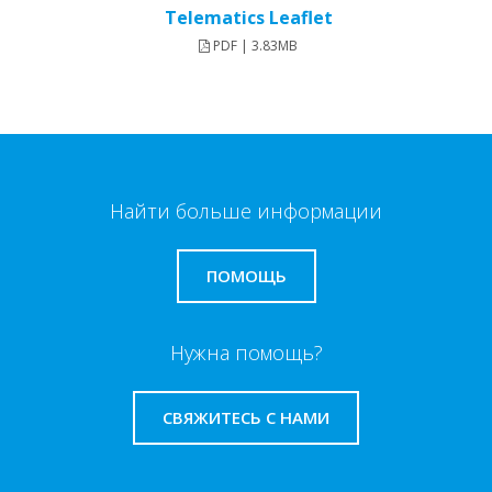
Telematics Leaflet
PDF | 3.83MB
Найти больше информации
ПОМОЩЬ
Нужна помощь?
СВЯЖИТЕСЬ С НАМИ