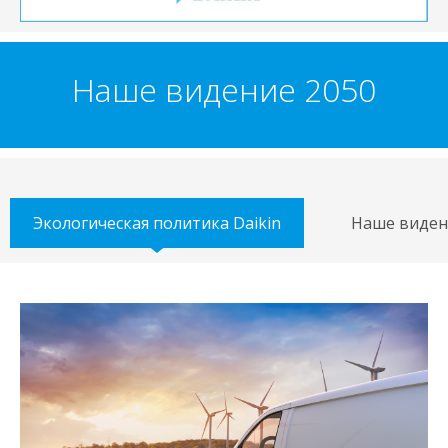
Наше видение 2050
Экологическая политика Daikin
Наше виден