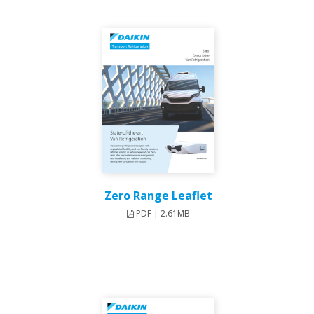
Zero Range Leaflet
PDF | 2.61MB