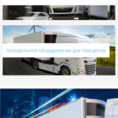
Холодильное оборудование для прицепов