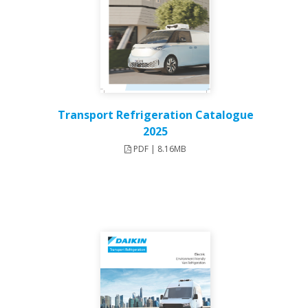
Transport Refrigeration Catalogue
2025
PDF | 8.16MB