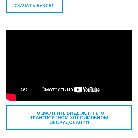
СКАЧАТЬ БУКЛЕТ
ПОСМОТРИТЕ ВИДЕОКЛИПЫ О
ТРАНСПОРТНОМ ХОЛОДИЛЬНОМ
ОБОРУДОВАНИИ