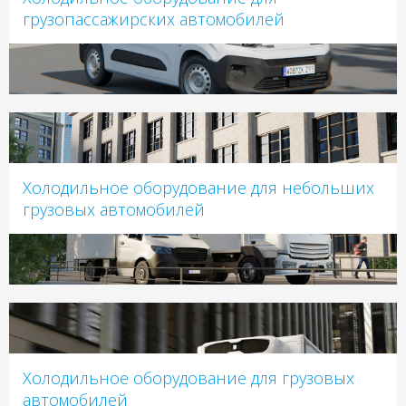
грузопассажирских автомобилей
Холодильное оборудование для небольших
грузовых автомобилей
Холодильное оборудование для грузовых
автомобилей