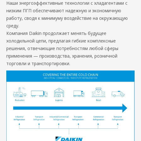
Наши энергоэффективные технологии с хладагентами с
низким ПГП обеспечивают надежную и экономичную
работу, сводя к минимуму воздействие на окружающую
среду.
Компания Daikin продолжает менять будущее
холодильной цепи, предлагая гибкие комплексные
решения, отвечающие потребностям любой сферы
применения — производства, хранения, розничной
торговли и транспортировки.