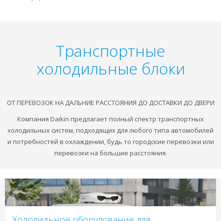
Транспортные
холодильные блоки
ОТ ПЕРЕВОЗОК НА ДАЛЬНИЕ РАССТОЯНИЯ ДО ДОСТАВКИ ДО ДВЕРИ
Компания Daikin предлагает полный спектр транспортных
холодильных систем, подходящих для любого типа автомобилей
и потребностей в охлаждении, будь то городские перевозки или
перевозки на большие расстояния.
Холодильное оборудование для