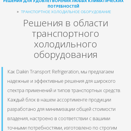
РЕШЕНИЯ ДЛЯ УДОВЛЕТВОРЕНИЯ ЛЮБЫХ КЛИМАТИЧЕСКИХ
ПОТРЕБНОСТЕЙ
ТРАНСПОРТНОЕ ХОЛОДИЛЬНОЕ ОБОРУДОВАНИЕ
Решения в области
транспортного
холодильного
оборудования
Как Daikin Transport Refrigeration, мы предлагаем
надежные и эффективные решения для широкого
спектра применений и типов транспортных средств.
Каждый блок в нашем ассортименте продукции
разработано для минимизации общей стоимости
владения, настроено в соответствии с вашими
точными потребностями, изготовлено по строгим