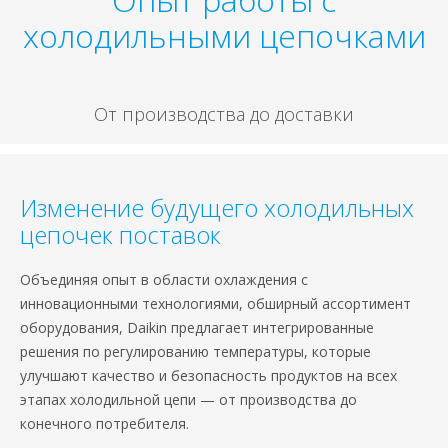
холодильными цепочками
От производства до доставки
Изменение будущего холодильных
цепочек поставок
Объединяя опыт в области охлаждения с
инновационными технологиями, обширный ассортимент
оборудования, Daikin предлагает интегрированные
решения по регулированию температуры, которые
улучшают качество и безопасность продуктов на всех
этапах холодильной цепи — от производства до
конечного потребителя.