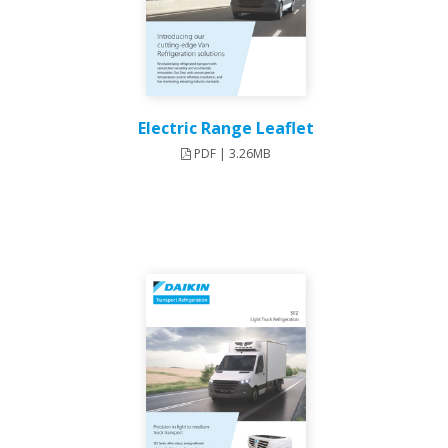
Electric Range Leaflet
PDF | 3.26MB