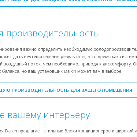
я производительность
нирования важно определить необходимую холодопроизводител
ожет дать неутешительные результаты, в то время как систем
й воздушный поток, чем необходимо, приводя к дискомфорту. 
баланса, но ваш установщик Daikin может вам в выборе.
ЩУЮ ПРОИЗВОДИТЕЛЬНОСТЬ ДЛЯ ВАШЕГО ПОМЕЩЕНИЯ
ие вашему интерьеру
я Daikin предлагает стильные блоки кондиционеров и широкий 