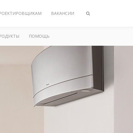
РОЕКТИРОВЩИКАМ
ВАКАНСИИ
Переключить
поиск
РОДУКТЫ
ПОМОЩЬ