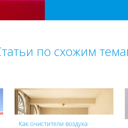
Статьи по схожим тема
Как очистители воздуха