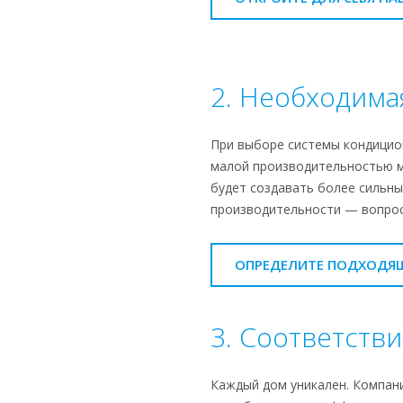
2. Необходима
При выборе системы кондицио
малой производительностью м
будет создавать более сильны
производительности — вопрос 
ОПРЕДЕЛИТЕ ПОДХОДЯ
3. Соответств
Каждый дом уникален. Компани