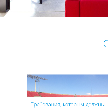
Требования, которым должны