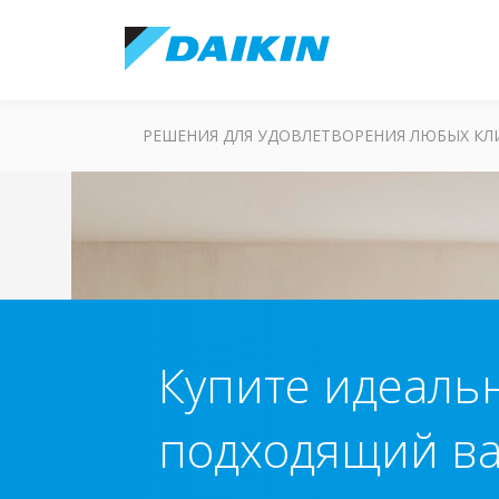
РЕШЕНИЯ ДЛЯ УДОВЛЕТВОРЕНИЯ ЛЮБЫХ К
Купите идеаль
подходящий в