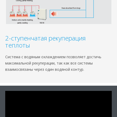
2-ступенчатая рекуперация
теплоты
Система с водяным охлаждением позволяет достичь
максимальной рекуперации, так как все системы
взаимосвязаны через один водяной контур.