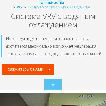
ПОТРЕБНОСТЕЙ
VRV
СИСТЕМА VRV С ВОДЯНЫМ ОХЛАЖДЕНИЕМ
Система VRV с водяным
охлаждением
Используя воду в качестве источника теплоты,
достигается максимально возможная рекуперация
теплоты, что идеально подходит для высотных зданий.
СВЯЖИТЕСЬ С НАМИ
Scroll
to
content