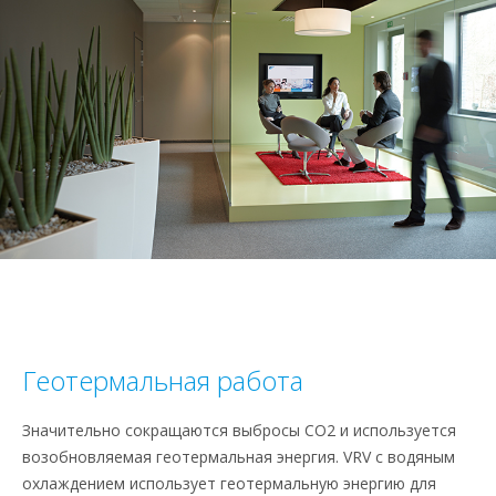
Геотермальная работа
Значительно сокращаются выбросы CO2 и используется
возобновляемая геотермальная энергия. VRV с водяным
охлаждением использует геотермальную энергию для