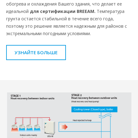
обогрева и охлаждения Вашего здания, что делает ее
идеальной
для сертификации BREEAM.
Температура
грунта остается стабильной в течение всего года,
поэтому это решение является надежным для районов с
экстремальными погодными условиями.
УЗНАЙТЕ БОЛЬШЕ