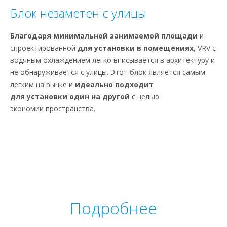
Блок незаметен с улицы
Благодаря минимальной занимаемой площади
и
спроектированной
для установки в помещениях
, VRV с
водяным охлаждением легко вписывается в архитектуру и
не обнаруживается с улицы. Этот блок является самым
легким на рынке и
идеально подходит
для установки один на другой
с целью
экономии пространства.
Подробнее