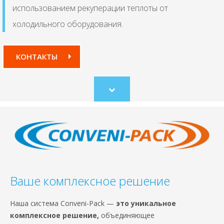
использованием рекуперации теплоты от
холодильного оборудования.
КОНТАКТЫ
Scroll
to
content
Ваше комплексное решение
Наша система Conveni-Pack —
это уникальное
комплексное решение,
объединяющее