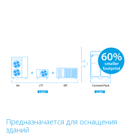
Предназначается для оснащения
зданий