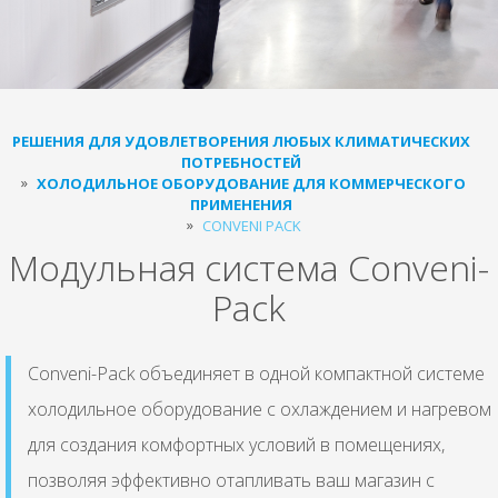
РЕШЕНИЯ ДЛЯ УДОВЛЕТВОРЕНИЯ ЛЮБЫХ КЛИМАТИЧЕСКИХ
ПОТРЕБНОСТЕЙ
ХОЛОДИЛЬНОЕ ОБОРУДОВАНИЕ ДЛЯ КОММЕРЧЕСКОГО
ПРИМЕНЕНИЯ
CONVENI PACK
Модульная система Conveni-
Pack
Conveni-Pack объединяет в одной компактной системе
холодильное оборудование с охлаждением и нагревом
для создания комфортных условий в помещениях,
позволяя эффективно отапливать ваш магазин с