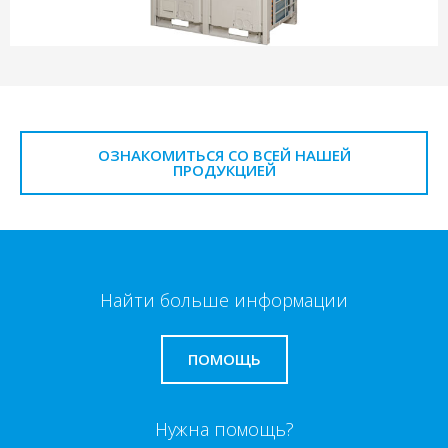
ОЗНАКОМИТЬСЯ СО ВСЕЙ НАШЕЙ
ПРОДУКЦИЕЙ
Найти больше информации
ПОМОЩЬ
Нужна помощь?