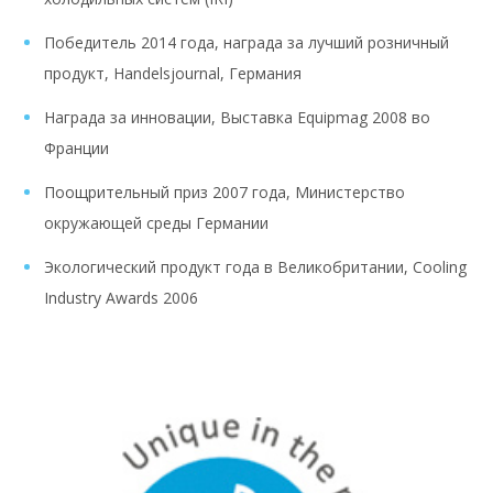
Победитель 2014 года, награда за лучший розничный
продукт, Handelsjournal, Германия
Награда за инновации, Выставка Equipmag 2008 во
Франции
Поощрительный приз 2007 года, Министерство
окружающей среды Германии
Экологический продукт года в Великобритании, Cooling
Industry Awards 2006