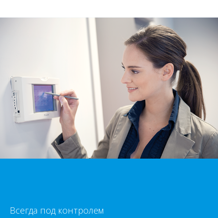
Всегда под контролем