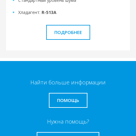
Стандартный уровень шума
Хладагент:
R-513A
ПОДРОБНЕЕ
Найти больше информации
ПОМОЩЬ
Нужна помощь?