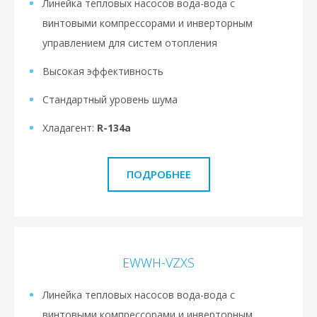
Линейка тепловых насосов вода-вода с
винтовыми компрессорами и инверторным
управлением для систем отопления
Высокая эффективность
Стандартный уровень шума
Хладагент:
R-134a
ПОДРОБНЕЕ
EWWH-VZXS
Линейка тепловых насосов вода-вода с
винтовыми компрессорами и инверторным