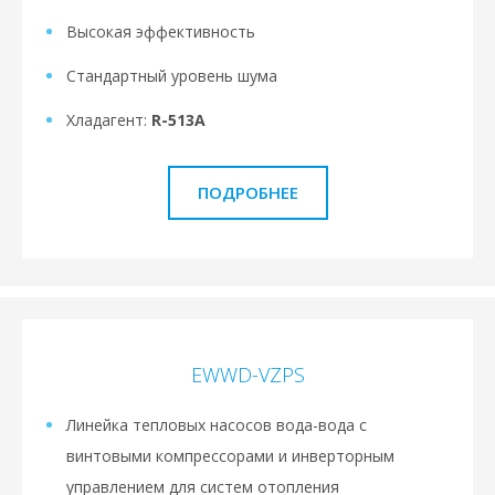
Высокая эффективность
Стандартный уровень шума
Хладагент:
R-513A
ПОДРОБНЕЕ
EWWD-VZPS
Линейка тепловых насосов вода-вода с
винтовыми компрессорами и инверторным
управлением для систем отопления