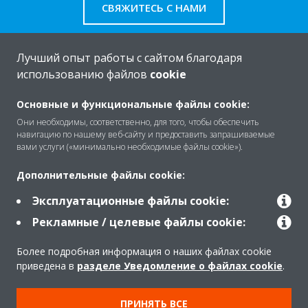
СВЯЖИТЕСЬ С НАМИ
Лучший опыт работы с сайтом благодаря
использованию файлов
cookie
O Daikin
Основные и функциональные файлы cookie:
Они необходимы, соответственно, для того, чтобы обеспечить
навигацию по нашему веб-сайту и предоставить запрашиваемые
Решения
вами услуги («минимально необходимые файлы cookie»).
Дополнительные файлы cookie:
Помощь
Эксплуатационные файлы cookie:
Рекламные / целевые файлы cookie:
Продукты
Более подробная информация о наших файлах cookie
приведена в
разделе Уведомление о файлах cookie
.
Copyright © Daikin
ПРИНЯТЬ ВСЕ