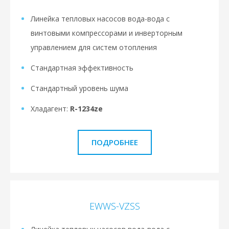
Линейка тепловых насосов вода-вода с
винтовыми компрессорами и инверторным
управлением для систем отопления
Стандартная эффективность
Стандартный уровень шума
Хладагент:
R-1234ze
ПОДРОБНЕЕ
EWWS-VZSS