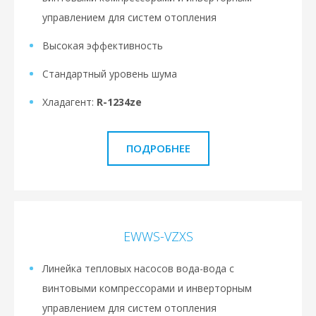
управлением для систем отопления
Высокая эффективность
Стандартный уровень шума
Хладагент:
R-1234ze
ПОДРОБНЕЕ
EWWS-VZXS
Линейка тепловых насосов вода-вода с
винтовыми компрессорами и инверторным
управлением для систем отопления