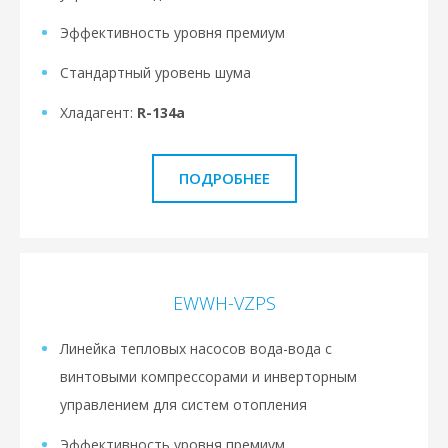
Эффективность уровня премиум
Стандартный уровень шума
Хладагент:
R-134a
ПОДРОБНЕЕ
EWWH-VZPS
Линейка тепловых насосов вода-вода с
винтовыми компрессорами и инверторным
управлением для систем отопления
Эффективность уровня премиум