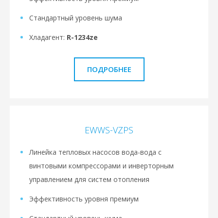
Стандартный уровень шума
Хладагент:
R-1234ze
ПОДРОБНЕЕ
EWWS-VZPS
Линейка тепловых насосов вода-вода с
винтовыми компрессорами и инверторным
управлением для систем отопления
Эффективность уровня премиум