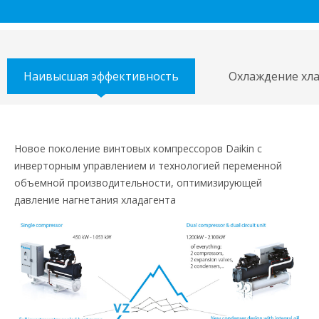
Наивысшая эффективность
Охлаждение хл
Новое поколение винтовых компрессоров Daikin с
инверторным управлением и технологией переменной
объемной производительности, оптимизирующей
давление нагнетания хладагента