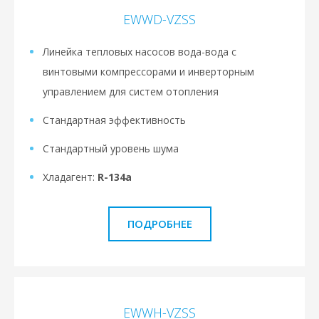
EWWD-VZSS
Линейка тепловых насосов вода-вода с
винтовыми компрессорами и инверторным
управлением для систем отопления
Стандартная эффективность
Стандартный уровень шума
Хладагент:
R-134a
ПОДРОБНЕЕ
EWWH-VZSS