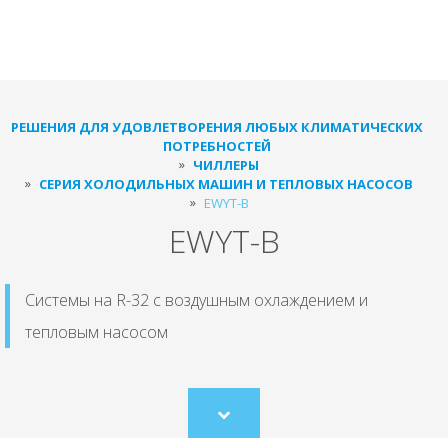
РЕШЕНИЯ ДЛЯ УДОВЛЕТВОРЕНИЯ ЛЮБЫХ КЛИМАТИЧЕСКИХ
ПОТРЕБНОСТЕЙ
ЧИЛЛЕРЫ
СЕРИЯ ХОЛОДИЛЬНЫХ МАШИН И ТЕПЛОВЫХ НАСОСОВ
EWYT-B
EWYT-B
Системы на R-32 с воздушным охлаждением и
тепловым насосом
Scroll
to