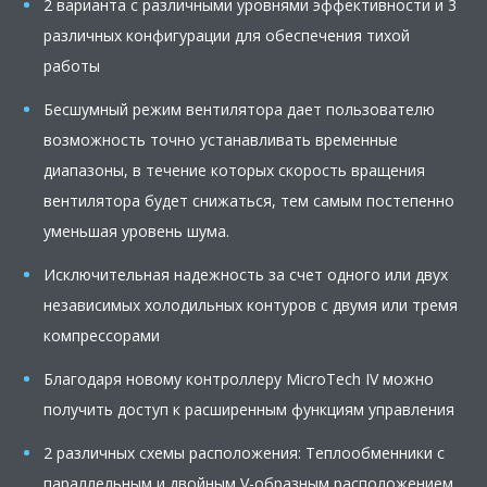
2 варианта с различными уровнями эффективности и 3
различных конфигурации для обеспечения тихой
работы
Бесшумный режим вентилятора дает пользователю
возможность точно устанавливать временные
диапазоны, в течение которых скорость вращения
вентилятора будет снижаться, тем самым постепенно
уменьшая уровень шума.
Исключительная надежность за счет одного или двух
независимых холодильных контуров с двумя или тремя
компрессорами
Благодаря новому контроллеру MicroTech IV можно
получить доступ к расширенным функциям управления
2 различных схемы расположения: Теплообменники с
параллельным и двойным V-образным расположением