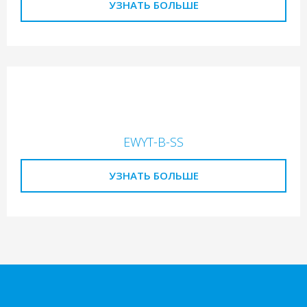
УЗНАТЬ БОЛЬШЕ
EWYT-B-SS
УЗНАТЬ БОЛЬШЕ