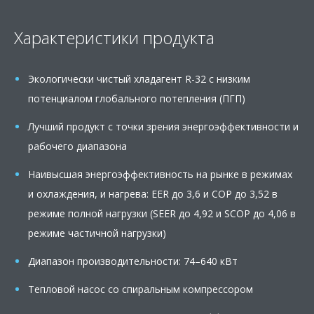
content
Характеристики продукта
Экологически чистый хладагент R-32 с низким
потенциалом глобального потепления (ПГП)
Лучший продукт с точки зрения энергоэффективности и
рабочего диапазона
Наивысшая энергоэффективность на рынке в режимах
и охлаждения, и нагрева: EER до 3,6 и COP до 3,52 в
режиме полной нагрузки (SEER до 4,92 и SCOP до 4,06 в
режиме частичной нагрузки)
Диапазон производительности: 74–640 кВт
Тепловой насос со спиральным компрессором