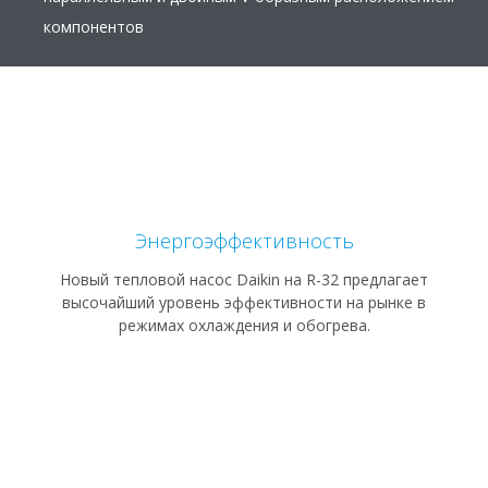
компонентов
Энергоэффективность
Новый тепловой насос Daikin на R-32 предлагает
высочайший уровень эффективности на рынке в
режимах охлаждения и обогрева.