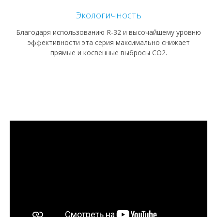
Экологичность
Благодаря использованию R-32 и высочайшему уровню
эффективности эта серия максимально снижает
прямые и косвенные выбросы CO2.