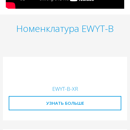
Номенклатура EWYT-B
EWYT-B-XR
УЗНАТЬ БОЛЬШЕ