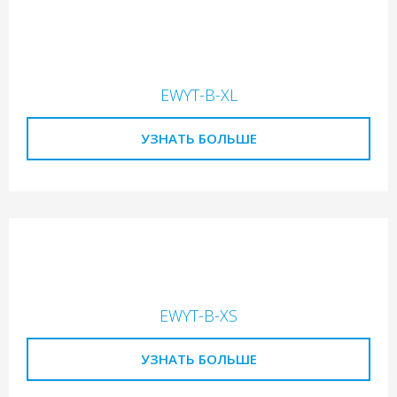
EWYT-B-XL
УЗНАТЬ БОЛЬШЕ
EWYT-B-XS
УЗНАТЬ БОЛЬШЕ