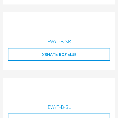
EWYT-B-SR
УЗНАТЬ БОЛЬШЕ
EWYT-B-SL