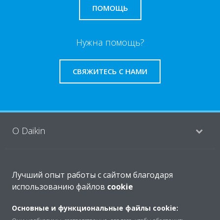
ПОМОЩЬ
Нужна помощь?
СВЯЖИТЕСЬ С НАМИ
O Daikin
Решения
Лучший опыт работы с сайтом благодаря
использованию файлов
cookie
Помощь
Основные и функциональные файлы cookie: