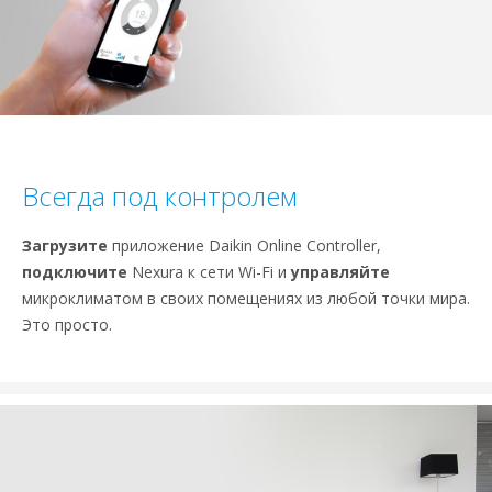
Всегда под контролем
Загрузите
приложение Daikin Online Controller,
подключите
Nexura к сети Wi-Fi и
управляйте
микроклиматом в своих помещениях из любой точки мира.
Это просто.