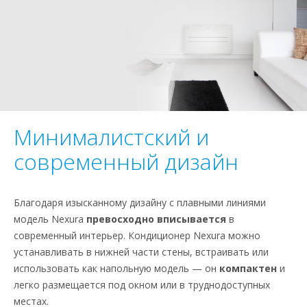
Минималистский и
современный дизайн
Благодаря изысканному дизайну с плавными линиями
модель Nexura
превосходно вписывается
в
современный интерьер. Кондиционер Nexura можно
устанавливать в нижней части стены, встраивать или
использовать как напольную модель — он
компактен
и
легко размещается под окном или в труднодоступных
местах.