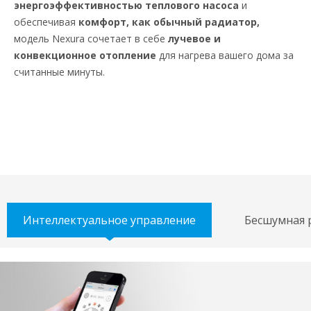
энергоэффективностью теплового насоса
и
обеспечивая
комфорт, как обычный радиатор,
модель Nexura сочетает в себе
лучевое и
конвекционное отопление
для нагрева вашего дома за
считанные минуты.
Интеллектуальное управление
Бесшумная 