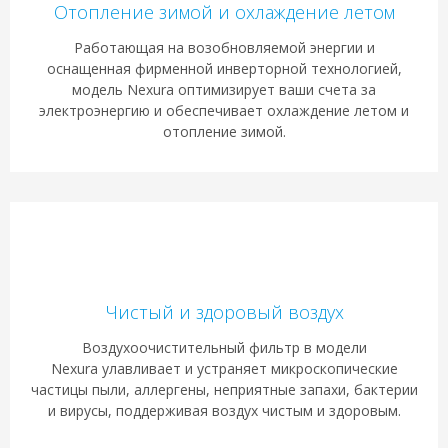
Отопление зимой и охлаждение летом
Работающая на возобновляемой энергии и
оснащенная фирменной инверторной технологией,
модель Nexura оптимизирует ваши счета за
электроэнергию и обеспечивает охлаждение летом и
отопление зимой.
Чистый и здоровый воздух
Воздухоочистительный фильтр в модели
Nexura улавливает и устраняет микроскопические
частицы пыли, аллергены, неприятные запахи, бактерии
и вирусы, поддерживая воздух чистым и здоровым.