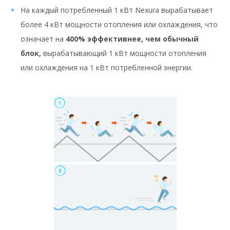
На каждый потребленный 1 кВт Nexura вырабатывает
более 4 кВт мощности отопления или охлаждения, что
означает на
400% эффективнее, чем обычный
блок,
вырабатывающий 1 кВт мощности отопления
или охлаждения на 1 кВт потребленной энергии.