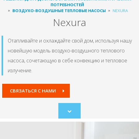
ПОТРЕБНОСТЕЙ
ВОЗДУХО-ВОЗДУШНЫЕ ТЕПЛОВЫЕ НАСОСЫ
NEXURA
Nexura
Отапливайте и охлаждайте свой дом, используя нашу
новейшую модель воздухо-воздушного теплового
насоса, сочетающую в себе конвекцию и тепловое
излучение.
СВЯЗАТЬСЯ С НАМИ
Scroll
to
content