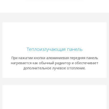
Теплоизлучающая панель
При нажатии кнопки алюминиевая передняя панель
нагревается как обычный радиатор и обеспечивает
дополнительное лучевое отопление.