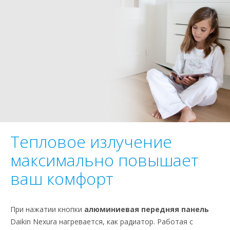
Тепловое излучение
максимально повышает
ваш комфорт
При нажатии кнопки
алюминиевая передняя панель
Daikin Nexura нагревается, как радиатор. Работая с