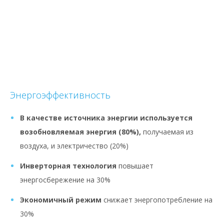
Энергоэффективность
В качестве источника энергии используется
возобновляемая энергия (80%),
получаемая из
воздуха, и электричество (20%)
Инверторная технология
повышает
энергосбережение на 30%
Экономичный режим
снижает энергопотребление на
30%