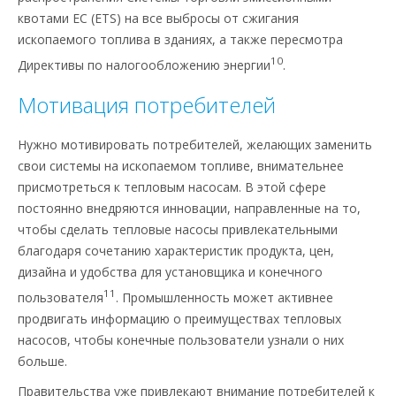
квотами ЕС (ETS) на все выбросы от сжигания
ископаемого топлива в зданиях, а также пересмотра
10
Директивы по налогообложению энергии
.
Мотивация потребителей
Нужно мотивировать потребителей, желающих заменить
свои системы на ископаемом топливе, внимательнее
присмотреться к тепловым насосам. В этой сфере
постоянно внедряются инновации, направленные на то,
чтобы сделать тепловые насосы привлекательными
благодаря сочетанию характеристик продукта, цен,
дизайна и удобства для установщика и конечного
11
пользователя
. Промышленность может активнее
продвигать информацию о преимуществах тепловых
насосов, чтобы конечные пользователи узнали о них
больше.
Правительства уже привлекают внимание потребителей к