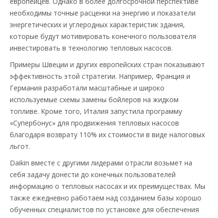
европейцев. Однако в более долгосрочной перспективе
необходимы точные расценки на энергию и показатели
энергетических и углеродных характеристик здания,
которые будут мотивировать конечного пользователя
инвестировать в технологию тепловых насосов.
Примеры Швеции и других европейских стран показывают
эффективность этой стратегии. Например, Франция и
Германия разработали масштабные и широко
используемые схемы замены бойлеров на жидком
топливе. Кроме того, Италия запустила программу
«Супербонус» для продвижения тепловых насосов
благодаря возврату 110% их стоимости в виде налоговых
льгот.
Daikin вместе с другими лидерами отрасли возьмет на
себя задачу донести до конечных пользователей
информацию о тепловых насосах и их преимуществах. Мы
также ежедневно работаем над созданием базы хорошо
обученных специалистов по установке для обеспечения