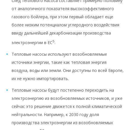
след теплового насоса составляет примерно половину
от аналогичного показателя высокоэффективного
газового бойлера, при этом первый обладает еще
более низким потенциалом углеродного воздействия
ввиду дальнейшей декарбонизации производства
5
электроэнергии в ЕС
.
Тепловые насосы используют возобновляемые
источники энергии, такие как тепловая энергия
воздуха, воды или земли. Они доступны по всей Европе,
их не нужно импортировать.
Тепловые насосы будут постепенно переходить на
электроэнергию из возобновляемых источников, и уже
сейчас это решение движется к полной климатической
нейтральности. Например, к 2030 году доля
производства электроэнергии из возобновляемых