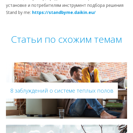
установке и потребителям инструмент подбора решения
Stand by me:
https://standbyme.daikin.eu/
Статьи по схожим темам
8 заблуждений о системе теплых полов