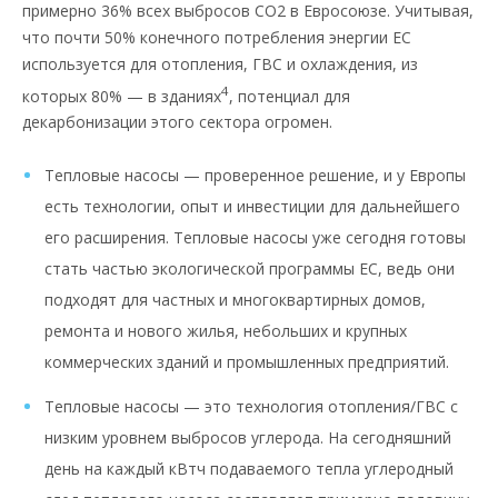
примерно 36% всех выбросов CO2 в Евросоюзе. Учитывая,
что почти 50% конечного потребления энергии ЕС
используется для отопления, ГВС и охлаждения, из
4
которых 80% — в зданиях
, потенциал для
декарбонизации этого сектора огромен.
Тепловые насосы — проверенное решение, и у Европы
есть технологии, опыт и инвестиции для дальнейшего
его расширения. Тепловые насосы уже сегодня готовы
стать частью экологической программы ЕС, ведь они
подходят для частных и многоквартирных домов,
ремонта и нового жилья, небольших и крупных
коммерческих зданий и промышленных предприятий.
Тепловые насосы — это технология отопления/ГВС с
низким уровнем выбросов углерода. На сегодняшний
день на каждый кВтч подаваемого тепла углеродный