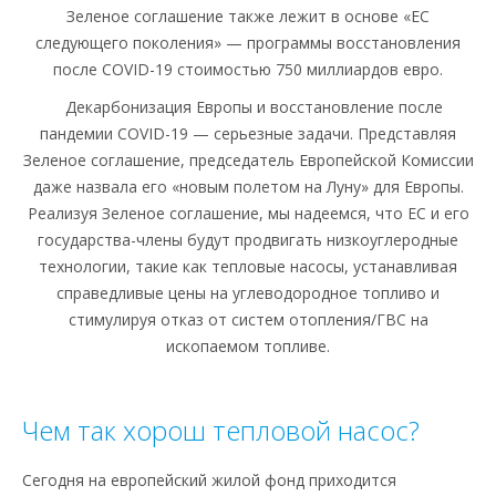
Зеленое соглашение также лежит в основе «ЕС
следующего поколения» — программы восстановления
после COVID-19 стоимостью 750 миллиардов евро.
Декарбонизация Европы и восстановление после
пандемии COVID-19 — серьезные задачи. Представляя
Зеленое соглашение, председатель Европейской Комиссии
даже назвала его «новым полетом на Луну» для Европы.
Реализуя Зеленое соглашение, мы надеемся, что ЕС и его
государства-члены будут продвигать низкоуглеродные
технологии, такие как тепловые насосы, устанавливая
справедливые цены на углеводородное топливо и
стимулируя отказ от систем отопления/ГВС на
ископаемом топливе.
Чем так хорош тепловой насос?
Сегодня на европейский жилой фонд приходится