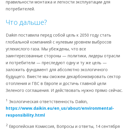
правильности монтажа и легкости эксплуатации для
потребителей.
Что дальше?
Daikin поставила перед собой цель к 2050 году стать
глобальной компанией с нулевым уровнем выбросов
углекислого газа. Мы убеждены, что все
заинтересованные стороны — политики, лидеры отрасли
и потребители — преследуют одну и ту же цель —
заложить фундамент для абсолютно экологичного
будущего. Вместе мы сможем декарбонизировать сектор
отопления и ГВС в Европе и достичь главной цели
Зеленого соглашения. И действовать нужно прямо сейчас.
1
Экологическая ответственность Daikin,
https://www.daikin.eu/en_us/about/environmental-
responsibility.html
2
Европейская Комиссия, Вопросы и ответы, 14 сентября