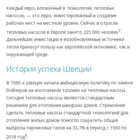
Каждый евро, вложенный в технологию тепловых
насосов, — это евро, инвестированный в создание
рабочих мест на местном уровне. Сейчас в отрасли
7
тепловых насосов в Европе занято 225 000 человек
.
Дальнейшие инвестиции в возобновляемые источники
тепла принесут пользу как европейской экономике, так и
окружающей среде.
История успеха Швеции
В 1980-х Швеция начала амбициозную политику по замене
бойлеров на ископаемом топливе на тепловые насосы.
Сегодня тепловые насосы являются стандартным
решением для отопления шведских домов. Стремление
сделать тепловые насосы стандартной технологией для
отопления жилых домов помогло сократить общие
выбросы парниковых газов на 33,7% в период с 1990 по
8
2018 год
.