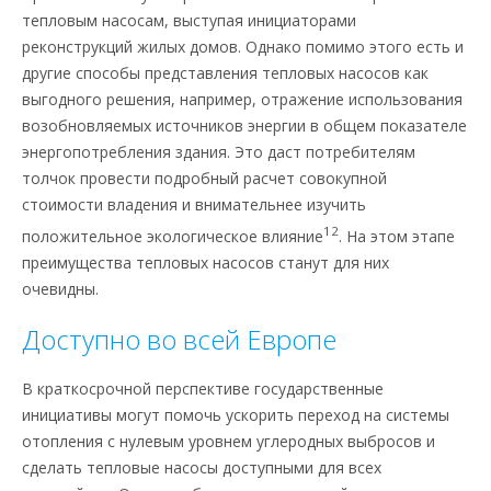
тепловым насосам, выступая инициаторами
реконструкций жилых домов. Однако помимо этого есть и
другие способы представления тепловых насосов как
выгодного решения, например, отражение использования
возобновляемых источников энергии в общем показателе
энергопотребления здания. Это даст потребителям
толчок провести подробный расчет совокупной
стоимости владения и внимательнее изучить
12
положительное экологическое влияние
. На этом этапе
преимущества тепловых насосов станут для них
очевидны.
Доступно во всей Европе
В краткосрочной перспективе государственные
инициативы могут помочь ускорить переход на системы
отопления с нулевым уровнем углеродных выбросов и
сделать тепловые насосы доступными для всех