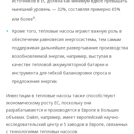
источников в ЕС должна как минимум вдвое превышать
нынешний уровень — 32%, составляя примерно 65%
6
или более
.
Кроме того, тепловые насосы играют важную роль в
обеспечении равновесия энергосистемы, тем самым
поддерживая дальнейшее развертывание производства
возобновляемой энергии, например, выступая в
качестве тепловой аккумуляторной батареи и
инструмента для гибкой балансировки спроса и
предложения энергии.
Инвестиции в тепловые насосы также способствуют
экономическому росту ЕС, поскольку они
разрабатываются и производятся в Европе в больших
объемах. Daikin, например, имеет европейский научно-
исследовательский центр и 5 заводов в Европе, связанных
с технологиями тепловых насосов.