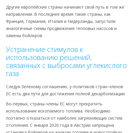
Другие европейские страны начинают свой путь в том же
направлении. В последнее время такие страны, как
Франция, Германия, Италия и Нидерланды, запустили
аналогичные схемы продвижения тепловых насосов и
замены бойлеров.
Устранение стимулов к
использованию решений,
связанных с выбросами углекислого
газа
Следуя Зеленому соглашению, у политиков стран-членов
ЕС есть два пути для достижения полной декарбонизации.
Во-первых, страны-члены ЕС могут прекратить
использование ископаемого топлива. Необходимо
поэтапно отказаться от наиболее загрязняющих систем
отопления. С января 2020 года в Австрии запрещена
установка бойлеров на жидком топливе в новостройках.