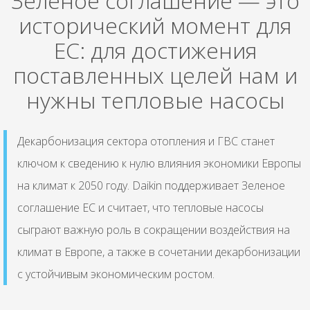
Зеленое соглашение — это
исторический момент для
ЕС: для достижения
поставленных целей нам и
нужны тепловые насосы
Декарбонизация сектора отопления и ГВС станет
ключом к сведению к нулю влияния экономики Европы
на климат к 2050 году. Daikin поддерживает Зеленое
соглашение ЕС и считает, что тепловые насосы
сыграют важную роль в сокращении воздействия на
климат в Европе, а также в сочетании декарбонизации
с устойчивым экономическим ростом.