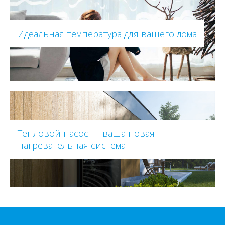
Идеальная температура для вашего дома
Тепловой насос — ваша новая
нагревательная система