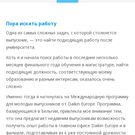
to
content
Пора искать работу
Одна из самых сложных задач, с которой столкнется
выпускник, — это найти подходящую работу после
университета.
Хоть я и начала поиск работы в последние несколько
месяцев финального года обучения в магистратуре, найти
подходящую должность, соответствующую моему
образованию и разным интересам, оказалось очень
сложно.
Именно тогда я наткнулась на Международную программу
для молодых выпускников от Daikin Europe. Программа,
базирующаяся в Бельгии, привлекла мое внимание тем,
что она предлагает недавним выпускникам возможность
получить опыт работы в главном офисе Daikin Europe и в
филиале, подготавливая их к уже постоянной должности