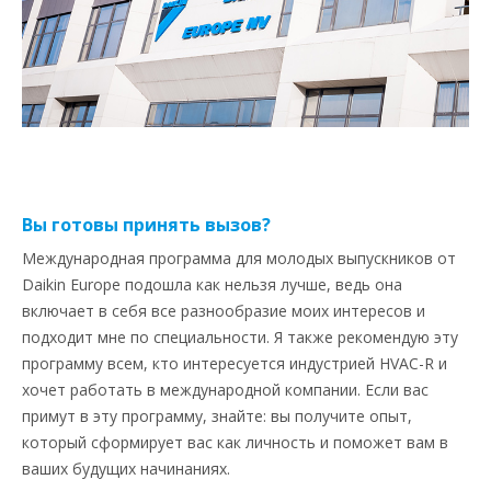
Вы готовы принять вызов?
Международная программа для молодых выпускников от
Daikin Europe подошла как нельзя лучше, ведь она
включает в себя все разнообразие моих интересов и
подходит мне по специальности. Я также рекомендую эту
программу всем, кто интересуется индустрией HVAC-R и
хочет работать в международной компании. Если вас
примут в эту программу, знайте: вы получите опыт,
который сформирует вас как личность и поможет вам в
ваших будущих начинаниях.