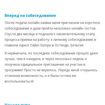
Вперед на собеседование
После подачи онлайн-заявки меня пригласили на короткое
собеседование и дали пройти несколько онлайн-тестов.
Спустя два месяца я подошла к заключительному этапу
процесса приема на работу: к личному собеседованию в
главном офисе Daikin Europe в Остенде, Бельгия.
Я нервничала, но последнее собеседование прошло даже
лучше, чем я ожидала, и через несколько недель я
получила официальное приглашение на участие в
программе! Просто не верилось. Передо мной открылась
отличная возможность, и я была готова ею
воспользоваться!