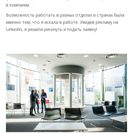
в компании.
Возможность работать в разных отделах и странах была
именно тем, что я искала в работе. Увидев рекламу на
LinkedIn, я решила рискнуть и подать заявку!