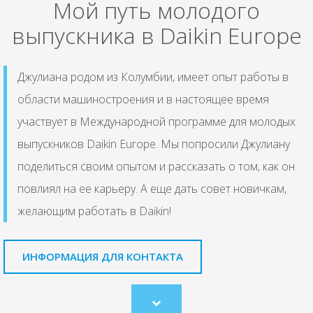
Мой путь молодого
выпускника в Daikin Europe
Джулиана родом из Колумбии, имеет опыт работы в
области машиностроения и в настоящее время
участвует в Международной программе для молодых
выпускников Daikin Europe. Мы попросили Джулиану
поделиться своим опытом и рассказать о том, как он
повлиял на ее карьеру. А еще дать совет новичкам,
желающим работать в Daikin!
ИНФОРМАЦИЯ ДЛЯ КОНТАКТА
Scroll