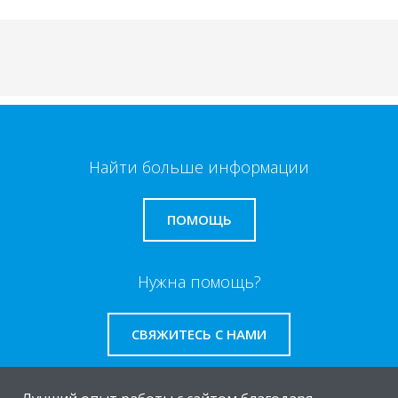
Найти больше информации
ПОМОЩЬ
Нужна помощь?
СВЯЖИТЕСЬ С НАМИ