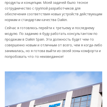
продукты и концепции. Моей задачей было тесное
сотрудничество с группой разработчиков для
обеспечения соответствия новых устройств действующим
нормам и стандартам качества Daikin.
Сейчас я готовлюсь перейти к третьему и последнему
модулю. По заданию я буду работать консультантом по
продажам в Daikin Spain. Эта должность будет чем-то
совершенно новым и отличным от всего, чем я когда-либо
занималась, но я готова выйти из своей зоны комфорта и
попробовать что-то неизведанное!