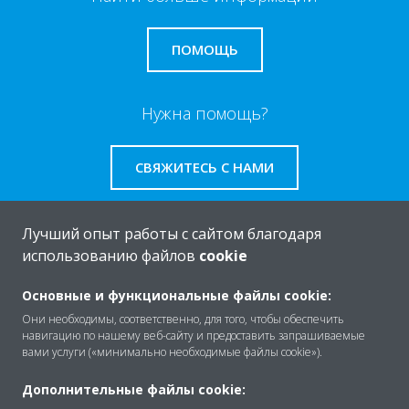
ПОМОЩЬ
Нужна помощь?
СВЯЖИТЕСЬ С НАМИ
Лучший опыт работы с сайтом благодаря
использованию файлов
cookie
O Daikin
Основные и функциональные файлы cookie:
Они необходимы, соответственно, для того, чтобы обеспечить
навигацию по нашему веб-сайту и предоставить запрашиваемые
Решения
вами услуги («минимально необходимые файлы cookie»).
Дополнительные файлы cookie: