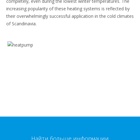
completely, even during the lowest winter temperatures. The
increasing popularity of these heating systems is reflected by
their overwhelmingly successful application in the cold climates
of Scandinavia.
Найти больше информации