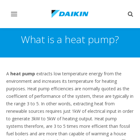
Переключить
Пер
навигацию
поис
What is a heat pump?
A
heat pump
extracts low temperature energy from the
environment and increases its temperature for heating
purposes. Heat pump efficiencies are normally quoted as the
coefficient of performance of the system, these are typically in
the range 3 to 5. In other words, extracting heat from
renewable sources requires just 1kW of electrical input in order
to generate 3kW to 5kW of heating output. Heat pump
systems therefore, are 3 to 5 times more efficient than fossil
fuel boilers and are more than capable of warming a house