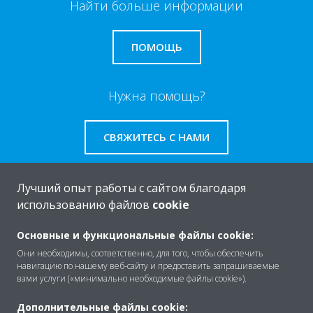
Найти больше информации
ПОМОЩЬ
Нужна помощь?
СВЯЖИТЕСЬ С НАМИ
Лучший опыт работы с сайтом благодаря
использованию файлов
cookie
O Daikin
Основные и функциональные файлы cookie:
Они необходимы, соответственно, для того, чтобы обеспечить
навигацию по нашему веб-сайту и предоставить запрашиваемые
Решения
вами услуги («минимально необходимые файлы cookie»).
Дополнительные файлы cookie: