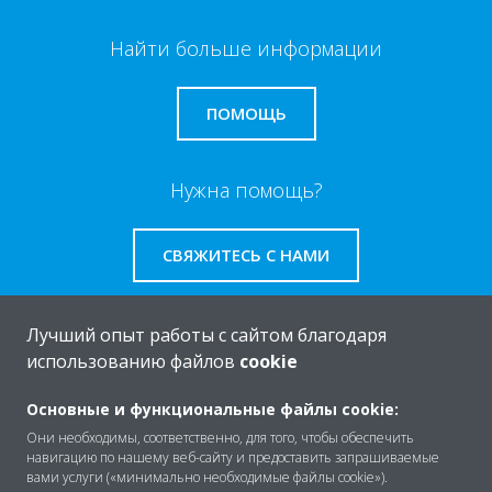
Найти больше информации
ПОМОЩЬ
Нужна помощь?
СВЯЖИТЕСЬ С НАМИ
Лучший опыт работы с сайтом благодаря
использованию файлов
cookie
O Daikin
Основные и функциональные файлы cookie:
Они необходимы, соответственно, для того, чтобы обеспечить
навигацию по нашему веб-сайту и предоставить запрашиваемые
Решения
вами услуги («минимально необходимые файлы cookie»).