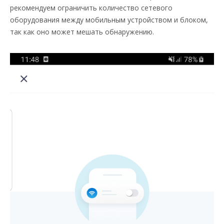
рекомендуем ограничить количество сетевого
оборудования между мобильным устройством и блоком,
так как оно может мешать обнаружению.