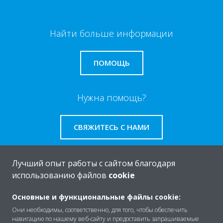
Найти больше информации
ПОМОЩЬ
Нужна помощь?
СВЯЖИТЕСЬ С НАМИ
Лучший опыт работы с сайтом благодаря
использованию файлов
cookie
O Daikin
Основные и функциональные файлы cookie:
Они необходимы, соответственно, для того, чтобы обеспечить
навигацию по нашему веб-сайту и предоставить запрашиваемые