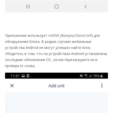
Приложение использует mDNS (Bonjour/ZeroConf) для
обнаружения блока. В редких случаях мобильные
устройства Android не могут успешно найти блок.
Убедитесь в том, что на устройствах Android установлены
последние обновления ОС, затем перезагрузите их и
проверьте снова.