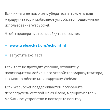
Если ничего не помогает, убедитесь в том, что ваш
маршрутизатор и мобильное устройство поддерживают
использование WebSocket.
Чтобы проверить это, перейдите по ссылке:
www.websocket.org/echo.html
запустите эхо-тест
Если тест не проходит успешно, уточните у
производителя мобильного устройства/маршрутизатора,
как можно обеспечить поддержку WebSocket.
Если WebSocket поддерживается, попробуйте
перезагрузить сетевой шлюз блока, маршрутизатор и
мобильное устройство и повторите попытку.