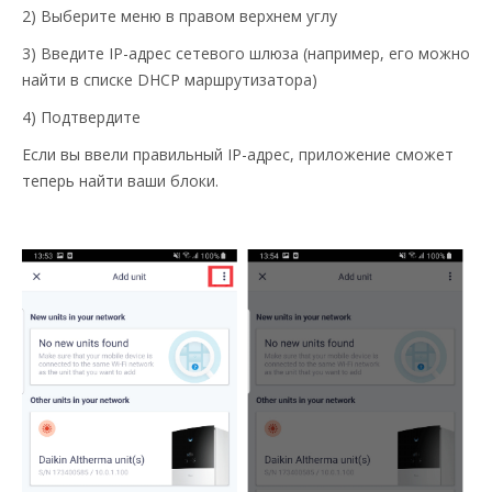
2) Выберите меню в правом верхнем углу
3) Введите IP-адрес сетевого шлюза (например, его можно
найти в списке DHCP маршрутизатора)
4) Подтвердите
Если вы ввели правильный IP-адрес, приложение сможет
теперь найти ваши блоки.