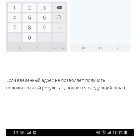
Если введенный адрес не позволяет получить
положительный результат, появится следующий экран.