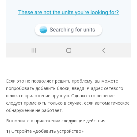
Если это не позволяет решить проблему, вы можете
попробовать добавить блоки, введя IP-адрес сетевого
шлюза в приложение вручную. Однако это решение
следует применять только в случае, если автоматическое
обнаружение не работает.
Выполните в приложении следующие действия:
1) Откройте «Добавить устройство»