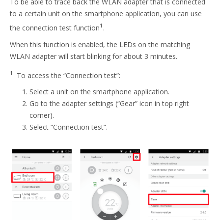
To be able to trace back the WLAN adapter that is connected
to a certain unit on the smartphone application, you can use
1
the connection test function
.
When this function is enabled, the LEDs on the matching
WLAN adapter will start blinking for about 3 minutes.
1
To access the “Connection test”:
Select a unit on the smartphone application.
Go to the adapter settings (“Gear” icon in top right
corner).
Select “Connection test”.