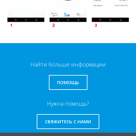
Найти больше информации
ПОМОЩЬ
Нужна помощь?
СВЯЖИТЕСЬ С НАМИ