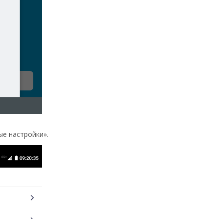
ые настройки».