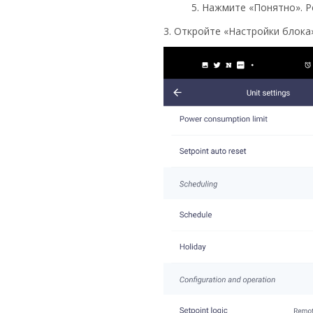
5. Нажмите «Понятно». 
3. Откройте «Настройки блока»