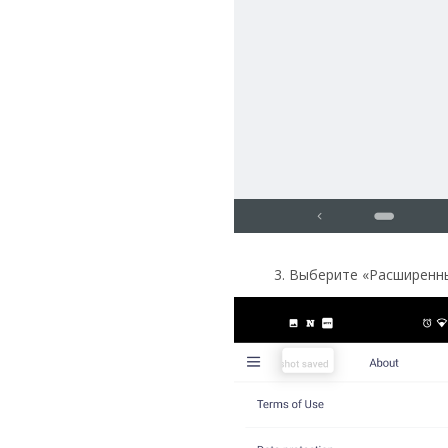
3. Выберите «Расширенн