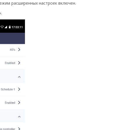
Режим расширенных настроек включен.
.