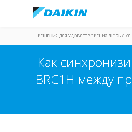
РЕШЕНИЯ ДЛЯ УДОВЛЕТВОРЕНИЯ ЛЮБЫХ К
Как синхронизи
BRC1H между при