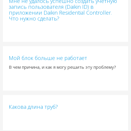
Мне не удалось успешно создать учетную
запись пользователя (Daikin ID) в
приложении Daikin Residential Controller.
Что нужно сделать?
Мой блок больше не работает
В чем причина, и как я могу решить эту проблему?
Какова длина труб?