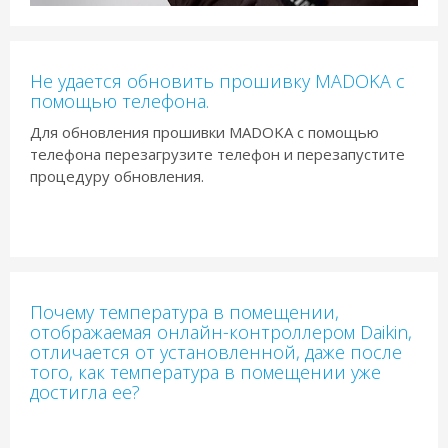
Не удается обновить прошивку MADOKA с
помощью телефона.
Для обновления прошивки MADOKA с помощью
телефона перезагрузите телефон и перезапустите
процедуру обновления.
Почему температура в помещении,
отображаемая онлайн-контроллером Daikin,
отличается от установленной, даже после
того, как температура в помещении уже
достигла ее?