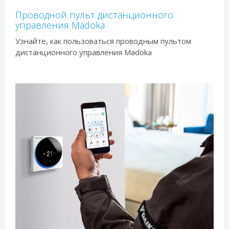
Проводной пульт дистанционного
управления Madoka
Узнайте, как пользоваться проводным пультом
дистанционного управления Madoka