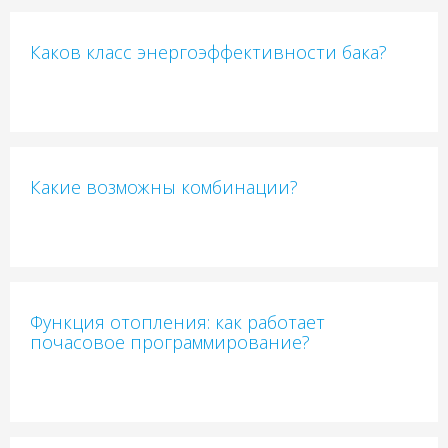
Каков класс энергоэффективности бака?
Какие возможны комбинации?
Функция отопления: как работает
почасовое программирование?