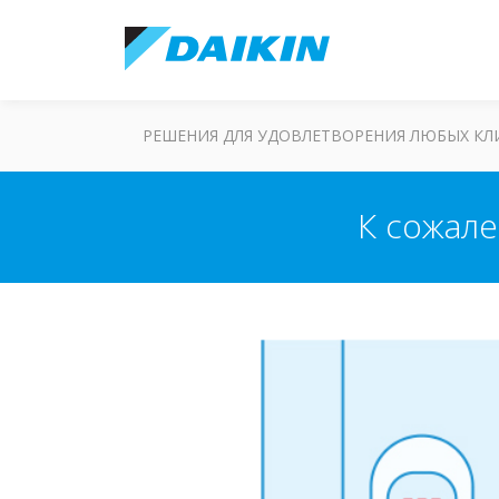
РЕШЕНИЯ ДЛЯ УДОВЛЕТВОРЕНИЯ ЛЮБЫХ К
К сожал