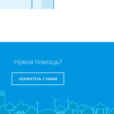
Нужна помощь?
СВЯЖИТЕСЬ С НАМИ