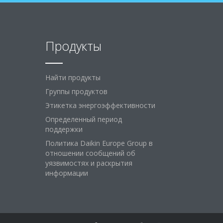
Продукты
Найти продукты
Группы продуктов
Этикетка энергоэффективности
Определенный период
поддержки
Политика Daikin Europe Group в
отношении сообщений об
уязвимостях и раскрытия
информации