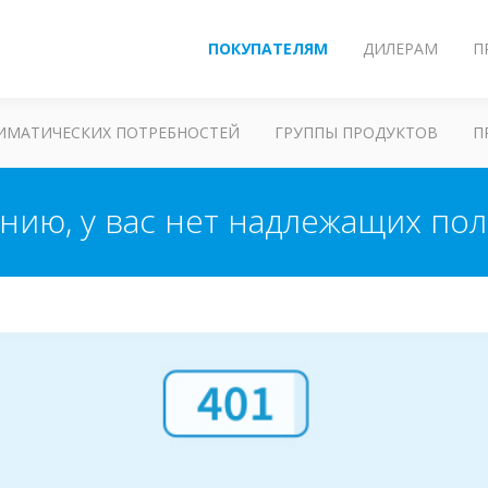
ПОКУПАТЕЛЯМ
ДИЛЕРАМ
П
ЛИМАТИЧЕСКИХ ПОТРЕБНОСТЕЙ
ГРУППЫ ПРОДУКТОВ
П
ению, у вас нет надлежащих по