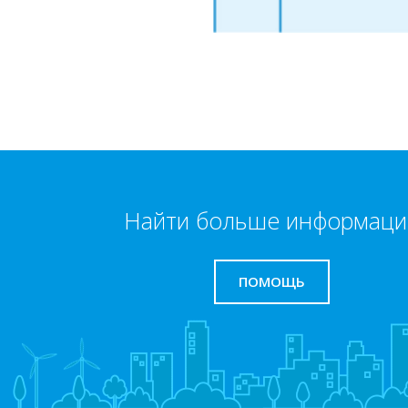
Найти больше информаци
ПОМОЩЬ