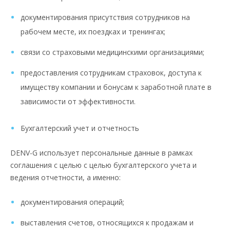
документирования присутствия сотрудников на
рабочем месте, их поездках и тренингах;
связи со страховыми медицинскими организациями;
предоставления сотрудникам страховок, доступа к
имуществу компании и бонусам к заработной плате в
зависимости от эффективности.
Бухгалтерский учет и отчетность
DENV-G использует персональные данные в рамках
соглашения с целью с целью бухгалтерского учета и
ведения отчетности, а именно:
документирования операций;
выставления счетов, относящихся к продажам и