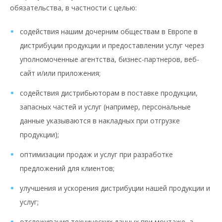
обязательства, в частности с целью:
содействия нашим дочерним обществам в Европе в
дистрибуции продукции и предоставлении услуг через
уполномоченные агентства, бизнес-партнеров, веб-
сайт и/или приложения;
содействия дистрибьюторам в поставке продукции,
запасных частей и услуг (например, персональные
данные указываются в накладных при отгрузке
продукции);
оптимизации продаж и услуг при разработке
предложений для клиентов;
улучшения и ускорения дистрибуции нашей продукции и
услуг;
отслеживания технических данных при монтаже, а