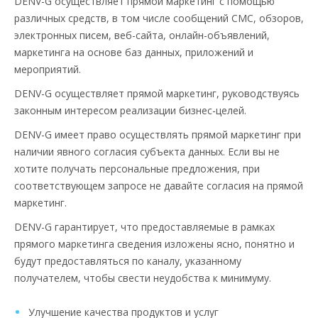
DENV-G осуществляет прямой маркетинг с помощью
различных средств, в том числе сообщений СМС, обзоров,
электронных писем, веб-сайта, онлайн-объявлений,
маркетинга на основе баз данных, приложений и
мероприятий.
DENV-G осуществляет прямой маркетинг, руководствуясь
законным интересом реализации бизнес-целей.
DENV-G имеет право осуществлять прямой маркетинг при
наличии явного согласия субъекта данных. Если вы не
хотите получать персональные предложения, при
соответствующем запросе не давайте согласия на прямой
маркетинг.
DENV-G гарантирует, что предоставляемые в рамках
прямого маркетинга сведения изложены ясно, понятно и
будут предоставляться по каналу, указанному
получателем, чтобы свести неудобства к минимуму.
Улучшение качества продуктов и услуг