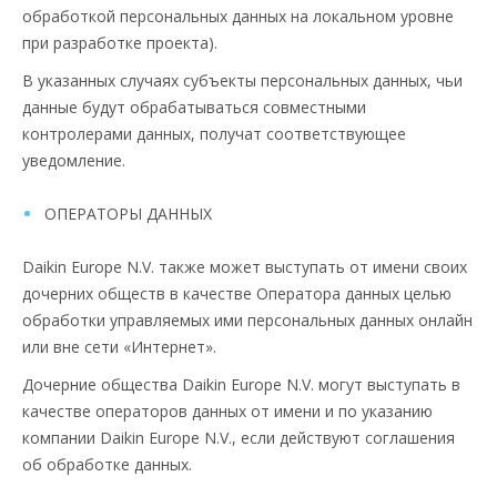
обработкой персональных данных на локальном уровне
при разработке проекта).
В указанных случаях субъекты персональных данных, чьи
данные будут обрабатываться совместными
контролерами данных, получат соответствующее
уведомление.
ОПЕРАТОРЫ ДАННЫХ
Daikin Europe N.V. также может выступать от имени своих
дочерних обществ в качестве Oператора данных целью
обработки управляемых ими персональных данных онлайн
или вне сети «Интернет».
Дочерние общества Daikin Europe N.V. могут выступать в
качестве oператоров данных от имени и по указанию
компании Daikin Europe N.V., если действуют соглашения
об обработке данных.