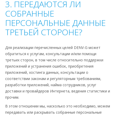
3. ПЕРЕДАЮТСЯ ЛИ
СОБРАННЫЕ
ПЕРСОНАЛЬНЫЕ ДАННЫЕ
ТРЕТЬЕЙ СТОРОНЕ?
Для реализации перечисленных целей DENV-G может
обратиться к услугам, консультации и/или помощи
третьих сторон, в том числе относительно поддержки
приложений и устранения ошибок, приобретения
приложений, хостинга данных, консультации о
соответствии законам и регуляторным требованиям,
разработки приложений, найма сотрудников, услуг
доставки и провайдеров Интернета, ведения статистики и
прочим.
В этом отношении мы, насколько это необходимо, можем
передавать или раскрывать собранные персональные