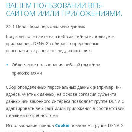
ВАШЕМ ПОЛЬЗОВАНИИ ВЕБ-
САЙТОМ И/ИЛИ ПРИЛОЖЕНИЯМИ.
2.2.1 Цели сбора персональных данных
Когда вы посещаете наш веб-сайт и/или используете
приложения, DENV-G собирает определенные
персональные данные в следующих целях:
Облегчение пользования веб-сайтом и/или
приложениями
Сбор определенных персональных данных (например, IP-
адреса, учетных данных) на основе согласия субъекта
данных или законного интереса позволяет группе DENV-G
адаптировать веб-сайт и/или приложения в соответствии
с вашими потребностями.
Использование файлов
Cookie
позволяет группе DENV-G