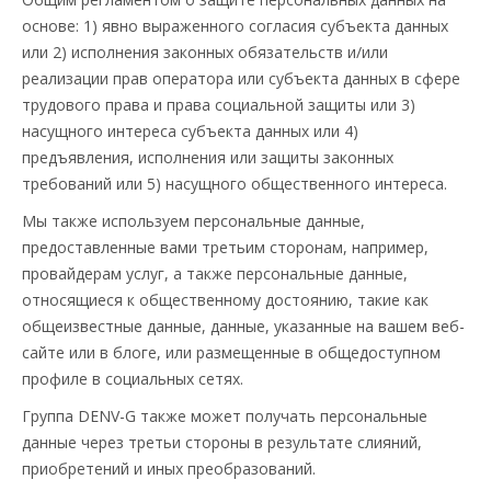
основе: 1) явно выраженного согласия субъекта данных
или 2) исполнения законных обязательств и/или
реализации прав оператора или субъекта данных в сфере
трудового права и права социальной защиты или 3)
насущного интереса субъекта данных или 4)
предъявления, исполнения или защиты законных
требований или 5) насущного общественного интереса.
Мы также используем персональные данные,
предоставленные вами третьим сторонам, например,
провайдерам услуг, а также персональные данные,
относящиеся к общественному достоянию, такие как
общеизвестные данные, данные, указанные на вашем веб-
сайте или в блоге, или размещенные в общедоступном
профиле в социальных сетях.
Группа DENV-G также может получать персональные
данные через третьи стороны в результате слияний,
приобретений и иных преобразований.