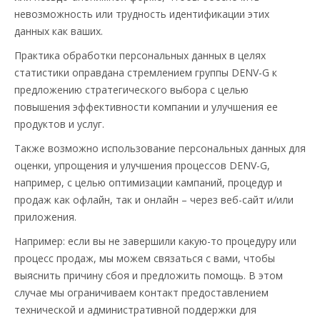
невозможность или трудность идентификации этих
данных как ваших.
Практика обработки персональных данных в целях
статистики оправдана стремлением группы DENV-G к
предложению стратегического выбора с целью
повышения эффективности компании и улучшения ее
продуктов и услуг.
Также возможно использование персональных данных для
оценки, упрощения и улучшения процессов DENV-G,
например, с целью оптимизации кампаний, процедур и
продаж как офлайн, так и онлайн – через веб-сайт и/или
приложения.
Например: если вы не завершили какую-то процедуру или
процесс продаж, мы можем связаться с вами, чтобы
выяснить причину сбоя и предложить помощь. В этом
случае мы ограничиваем контакт предоставлением
технической и административной поддержки для