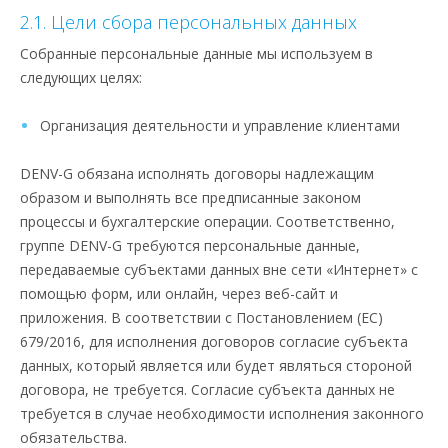
2.1. Цели сбора персональных данных
Собранные персональные данные мы используем в
следующих целях:
Организация деятельности и управление клиентами
DENV-G обязана исполнять договоры надлежащим
образом и выполнять все предписанные законом
процессы и бухгалтерские операции. Соответственно,
группе DENV-G требуются персональные данные,
передаваемые субъектами данных вне сети «Интернет» с
помощью форм, или онлайн, через веб-сайт и
приложения. В соответствии с Постановлением (ЕС)
679/2016, для исполнения договоров согласие субъекта
данных, который является или будет являться стороной
договора, не требуется. Согласие субъекта данных не
требуется в случае необходимости исполнения законного
обязательства.