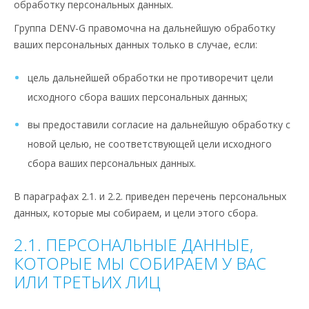
обработку персональных данных.
Группа DENV-G правомочна на дальнейшую обработку
ваших персональных данных только в случае, если:
цель дальнейшей обработки не противоречит цели
исходного сбора ваших персональных данных;
вы предоставили согласие на дальнейшую обработку с
новой целью, не соответствующей цели исходного
сбора ваших персональных данных.
В параграфах 2.1. и 2.2. приведен перечень персональных
данных, которые мы собираем, и цели этого сбора.
2.1. ПЕРСОНАЛЬНЫЕ ДАННЫЕ,
КОТОРЫЕ МЫ СОБИРАЕМ У ВАС
ИЛИ ТРЕТЬИХ ЛИЦ