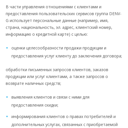
В части управления отношениями с клиентами и
предоставления пользовательских сервисов группа DENV-
G использует персональные данные (например, имя,
страна, национальность, эл. адрес, клиентский номер,
информацию о кредитной карте) с целью:
оценки целесообразности продажи продукции и
предоставления услуг клиенту до заключения договора;
обработки письменных запросов клиентов, заказов
продукции или услуг клиентами, а также запросов о
возвратe наличных средств;
выявления клиентов и связи с ними для
предоставления скидки;
информирования клиентов о правах потребителей и
дополнительных услугах, связанных с приобретаемой