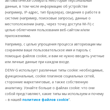
автоматически собирать некоторые персональные
данные, в том числе информацию об устройстве
(например, IP-адрес, тип браузера), сведения о работе в
системе (например, поисковые запросы), данные о
местоположении (напр., через точку доступа Wi-Fi) с
целью облегчения пользования веб-сайтом и/или
приложениями.
Например, с целью упрощения процесса авторизации мы
сохраняем ваше пользовательское имя и пароль с
помощью файлов cookie, и вам не нужно вводить учетные
или личные данные при каждом входе.
DENV-G использует различные типы cookie: необходимые,
функциональные, cookie плагинов социальных сетей,
сторонние маркетинговые, а также собственную
аналитику. Узнайте больше о файлах cookie: что они
собой представляют, какие типы мы используем и почему
– в нашей
политике файлов сookie
”.