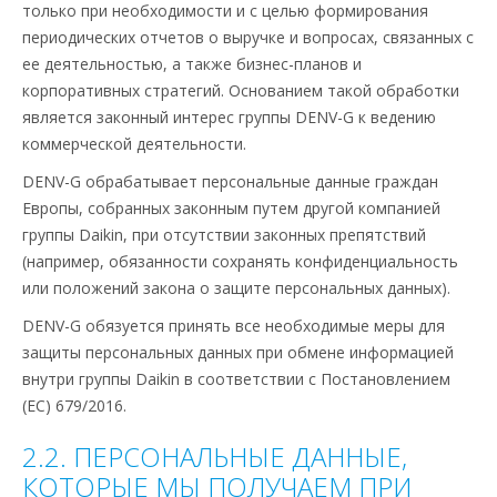
только при необходимости и с целью формирования
периодических отчетов о выручке и вопросах, связанных с
ее деятельностью, а также бизнес-планов и
корпоративных стратегий. Основанием такой обработки
является законный интерес группы DENV-G к ведению
коммерческой деятельности.
DENV-G обрабатывает персональные данные граждан
Европы, собранных законным путем другой компанией
группы Daikin, при отсутствии законных препятствий
(например, обязанности сохранять конфиденциальность
или положений закона о защите персональных данных).
DENV-G обязуется принять все необходимые меры для
защиты персональных данных при обмене информацией
внутри группы Daikin в соответствии с Постановлением
(ЕС) 679/2016.
2.2. ПЕРСОНАЛЬНЫЕ ДАННЫЕ,
КОТОРЫЕ МЫ ПОЛУЧАЕМ ПРИ