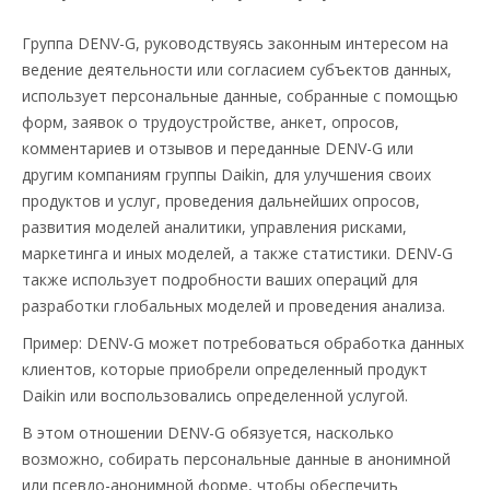
Группа DENV-G, руководствуясь законным интересом на
ведение деятельности или согласием субъектов данных,
использует персональные данные, собранные с помощью
форм, заявок о трудоустройстве, анкет, опросов,
комментариев и отзывов и переданные DENV-G или
другим компаниям группы Daikin, для улучшения своих
продуктов и услуг, проведения дальнейших опросов,
развития моделей аналитики, управления рисками,
маркетинга и иных моделей, а также статистики. DENV-G
также использует подробности ваших операций для
разработки глобальных моделей и проведения анализа.
Пример: DENV-G может потребоваться обработка данных
клиентов, которые приобрели определенный продукт
Daikin или воспользовались определенной услугой.
В этом отношении DENV-G обязуется, насколько
возможно, собирать персональные данные в анонимной
или псевдо-анонимной форме, чтобы обеспечить