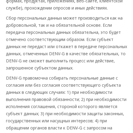
формах, продуктах, приложениях, веб-сайте, клиентской
службе), прохождении опросов и иных действиях.
Сбор персональных данных может производиться как на
добровольной, так и на обязательной основе. Если
передача персональных данных обязательна, это будет
отмечено соответствующим образом. Если субъект
данных не передаст или откажет в передаче персональных
данных, отмеченных DENV-G в качестве обязательных, то
DENV-G не сможет выполнить процесс или действие,
запрошенное субъектом данных.
DENV-G правомочна собирать персональные данные с
согласия или без согласия соответствующего субъекта
данных в следующих случаях: 1) при необходимости
выполнения правовой обязанности; 2) при необходимости
исполнения соглашения, стороной которого является
субъект данных; 3) при необходимости защиты законных,
государственных или насущных интересов; 4) при
обращении органов власти к DENV-G с запросом на