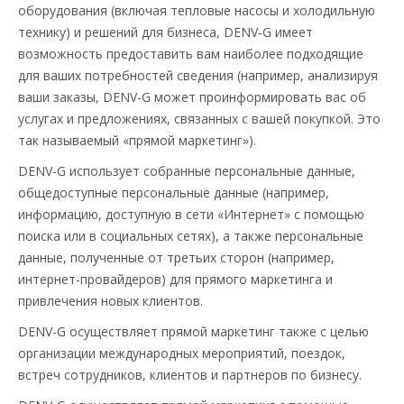
оборудования (включая тепловые насосы и холодильную
технику) и решений для бизнеса, DENV-G имеет
возможность предоставить вам наиболее подходящие
для ваших потребностей сведения (например, анализируя
ваши заказы, DENV-G может проинформировать вас об
услугах и предложениях, связанных с вашей покупкой. Это
так называемый «прямой маркетинг»).
DENV-G использует собранные персональные данные,
общедоступные персональные данные (например,
информацию, доступную в сети «Интернет» с помощью
поиска или в социальных сетях), а также персональные
данные, полученные от третьих сторон (например,
интернет-провайдеров) для прямого маркетинга и
привлечения новых клиентов.
DENV-G осуществляет прямой маркетинг также с целью
организации международных мероприятий, поездок,
встреч сотрудников, клиентов и партнеров по бизнесу.