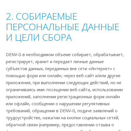
2. СОБИРАЕМЫЕ
ПЕРСОНАЛЬНЫЕ ДАННЫЕ
И ЦЕЛИ СБОРА
DENV-G в необходимом объеме собирает, обрабатывает,
регистрирует, хранит и передает личные данные
субъектов данных, переданных вне сети «Интернет» с
помощью форм или онлайн, через веб-сайт и/или другие
приложения, при выполнении следующих действий, но не
ограничиваясь ими: посещении веб-сайта, использовании
приложений, заполнении регистрационных форм онлайн
или офлайн, сообщении о нарушении регулятивных
требований, обращении в DENV-G, подаче заявлений о
трудоустройстве, нажатии на кнопки социальных сетей,
обратной связи (например, предоставлении отзыва о