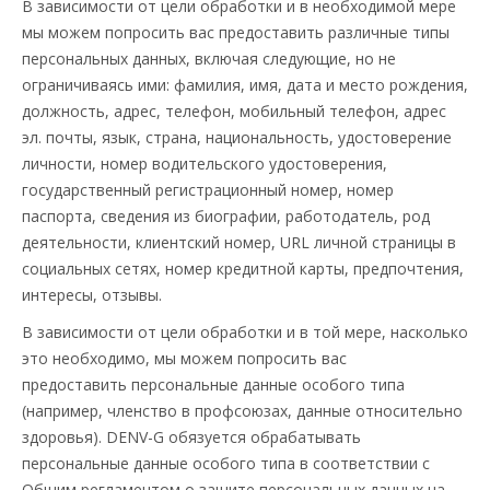
В зависимости от цели обработки и в необходимой мере
мы можем попросить вас предоставить различные типы
персональных данных, включая следующие, но не
ограничиваясь ими: фамилия, имя, дата и место рождения,
должность, адрес, телефон, мобильный телефон, адрес
эл. почты, язык, страна, национальность, удостоверение
личности, номер водительского удостоверения,
государственный регистрационный номер, номер
паспорта, сведения из биографии, работодатель, род
деятельности, клиентский номер, URL личной страницы в
социальных сетях, номер кредитной карты, предпочтения,
интересы, отзывы.
В зависимости от цели обработки и в той мере, насколько
это необходимо, мы можем попросить вас
предоставить персональные данные особого типа
(например, членство в профсоюзах, данные относительно
здоровья). DENV-G обязуется обрабатывать
персональные данные особого типа в соответствии с
Общим регламентом о защите персональных данных на