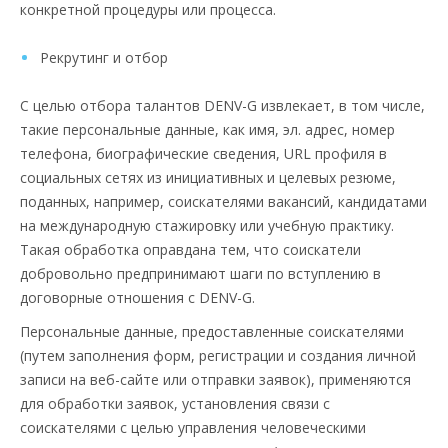
конкретной процедуры или процесса.
Рекрутинг и отбор
С целью отбора талантов DENV-G извлекает, в том числе,
такие персональные данные, как имя, эл. адрес, номер
телефона, биографические сведения, URL профиля в
социальных сетях из инициативных и целевых резюме,
поданных, например, соискателями вакансий, кандидатами
на международную стажировку или учебную практику.
Такая обработка оправдана тем, что соискатели
добровольно предпринимают шаги по вступлению в
договорные отношения с DENV-G.
Персональные данные, предоставленные соискателями
(путем заполнения форм, регистрации и создания личной
записи на веб-сайте или отправки заявок), применяются
для обработки заявок, установления связи с
соискателями с целью управления человеческими