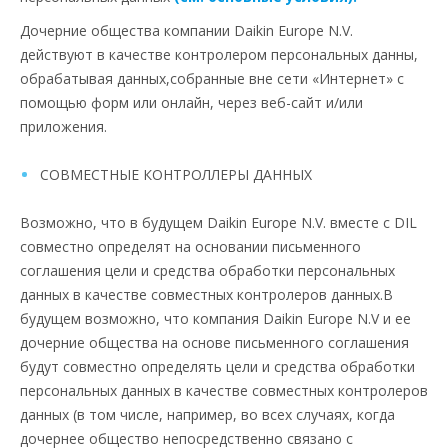
Дочерние общества компании Daikin Europe N.V.
действуют в качестве контролером персональных данны,
обрабатывая данных,собранные вне сети «Интернет» с
помощью форм или онлайн, через веб-сайт и/или
приложения.
СОВМЕСТНЫЕ КОНТРОЛЛЕРЫ ДАННЫХ
Возможно, что в будущем Daikin Europe N.V. вместе с DIL
совместно определят на основании письменного
соглашения цели и средства обработки персональных
данных в качестве совместных контролеров данных.В
будущем возможно, что компания Daikin Europe N.V и ее
дочерние общества на основе письменного соглашения
будут совместно определять цели и средства обработки
персональных данных в качестве совместных контролеров
данных (в том числе, например, во всех случаях, когда
дочернее общество непосредственно связано с