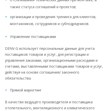
также статуса соглашений и проектов;
организации и проведения тренинга для клиентов,
монтажников, сотрудников и субподрядчиков.
Управление поставщиками
DENV-G использует персональные данные для учета
поставщиков товаров и услуг, для регистрации и
управления заказами, организационными расходами и
счетами, выставленными поставщиками товаров и услуг,
действуя на основе соглашения/ законного
обязательства.
Прямой маркетинг
В качестве ведущего производителя и поставщика
отопительного, вентиляционного и климатического