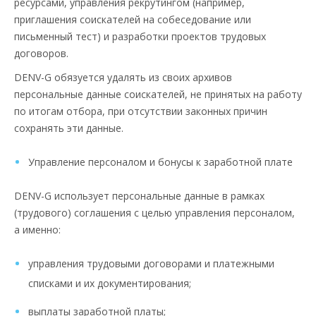
ресурсами, управления рекрутингом (например,
приглашения соискателей на собеседование или
письменный тест) и разработки проектов трудовых
договоров.
DENV-G обязуется удалять из своих архивов
персональные данные соискателей, не принятых на работу
по итогам отбора, при отсутствии законных причин
сохранять эти данные.
Управление персоналом и бонусы к заработной плате
DENV-G использует персональные данные в рамках
(трудового) соглашения с целью управления персоналом,
а именно:
управления трудовыми договорами и платежными
списками и их документирования;
выплаты заработной платы;