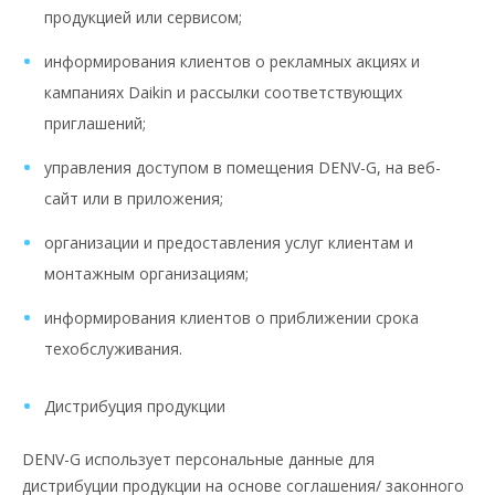
продукцией или сервисом;
информирования клиентов о рекламных акциях и
кампаниях Daikin и рассылки соответствующих
приглашений;
управления доступом в помещения DENV-G, на веб-
сайт или в приложения;
организации и предоставления услуг клиентам и
монтажным организациям;
информирования клиентов о приближении срока
техобслуживания.
Дистрибуция продукции
DENV-G использует персональные данные для
дистрибуции продукции на основе соглашения/ законного