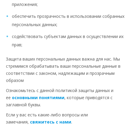
приложения;
обеспечить прозрачность в использовании собранных
персональных данных;
содействовать субъектам данных в осуществлении их
прав;
Защита ваших персональных данных важна для нас. Мы
стремимся обрабатывать ваши персональные данные в
соответствии с законом, надлежащим и прозрачным
образом
Ознакомьтесь с данной политикой защиты данных и
ее
основными понятиями
, которые приводятся с
заглавной буквы.
Если у вас есть какие-либо вопросы или
замечания,
свяжитесь с нами
.