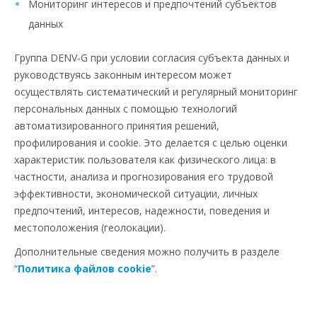
Мониторинг интересов и предпочтений субъектов
данных
Группа DENV-G при условии согласия субъекта данных и
руководствуясь законным интересом может
осуществлять систематический и регулярный мониторинг
персональных данных с помощью технологий
автоматизированного принятия решений,
профилирования и cookie. Это делается с целью оценки
характеристик пользователя как физического лица: в
частности, анализа и прогнозирования его трудовой
эффективности, экономической ситуации, личных
предпочтений, интересов, надежности, поведения и
местоположения (геолокации).
Дополнительные сведения можно получить в разделе
“
Политика файлов сookie
”.