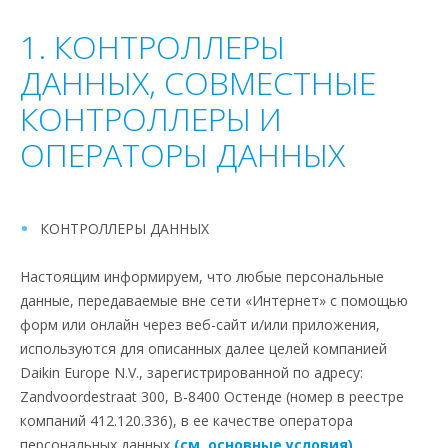
1. КОНТРОЛЛЕРЫ
ДАННЫХ, СОВМЕСТНЫЕ
КОНТРОЛЛЕРЫ И
ОПЕРАТОРЫ ДАННЫХ
КОНТРОЛЛЕРЫ ДАННЫХ
Настоящим информируем, что любые персональные
данные, передаваемые вне сети «Интернет» с помощью
форм или онлайн через веб-сайт и/или приложения,
используются для описанных далее целей компанией
Daikin Europe N.V., зарегистрированной по адресу:
Zandvoordestraat 300, B-8400 Остенде (номер в реестре
компаний 412.120.336), в ее качестве оператора
персональных данных
(см. основные условия).