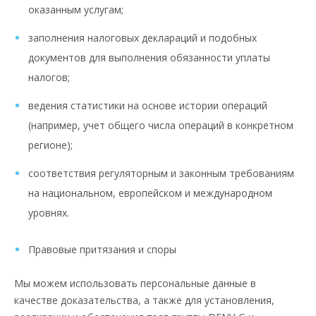
оказанным услугам;
заполнения налоговых деклараций и подобных
документов для выполнения обязанности уплаты
налогов;
ведения статистики на основе истории операций
(например, учет общего числа операций в конкретном
регионе);
соответствия регуляторным и законным требованиям
на национальном, европейском и международном
уровнях.
Правовые притязания и споры
Мы можем использовать персональные данные в
качестве доказательства, а также для установления,