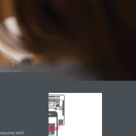
 нашему веб-