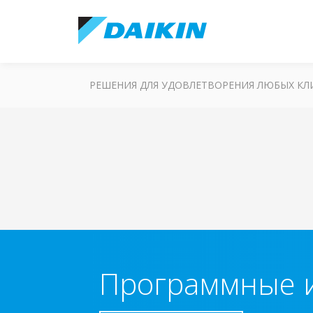
РЕШЕНИЯ ДЛЯ УДОВЛЕТВОРЕНИЯ ЛЮБЫХ К
Программные 