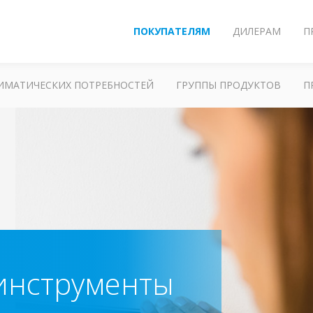
ПОКУПАТЕЛЯМ
ДИЛЕРАМ
П
ЛИМАТИЧЕСКИХ ПОТРЕБНОСТЕЙ
ГРУППЫ ПРОДУКТОВ
П
инструменты