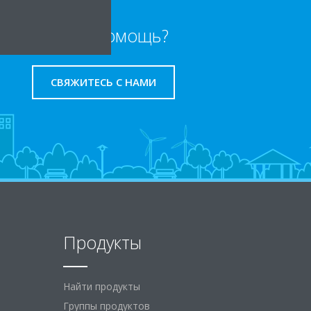
Нужна помощь?
СВЯЖИТЕСЬ С НАМИ
Продукты
Найти продукты
Группы продуктов