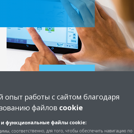
Scroll
to
content
 опыт работы с сайтом благодаря
зованию файлов
cookie
 и функциональные файлы cookie:
имы, соответственно, для того, чтобы обеспечить навигацию по