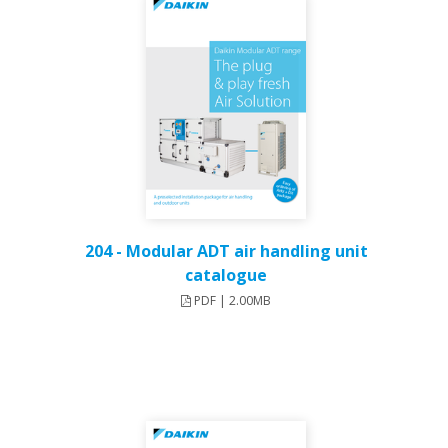
204 - Modular ADT air handling unit
catalogue
PDF | 2.00MB