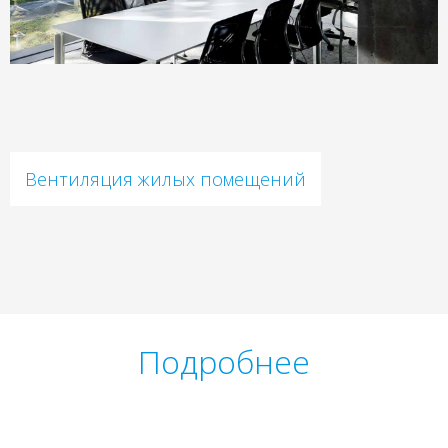
Вентиляция жилых помещений
Подробнее