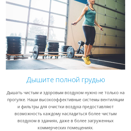
Дышите полной грудью
Дышать чистым и здоровым воздухом нужно не только на
прогулке. Наши высокоэффективные системы вентиляции
и фильтры для очистки воздуха предоставляют
возможность каждому насладиться более чистым
воздухом в зданиях, даже в более загруженных
коммерческих помещениях.