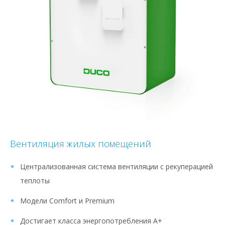
Вентиляция жилых помещений
Централизованная система вентиляции с рекуперацией
теплоты
Модели Comfort и Premium
Достигает класса энергопотребления A+