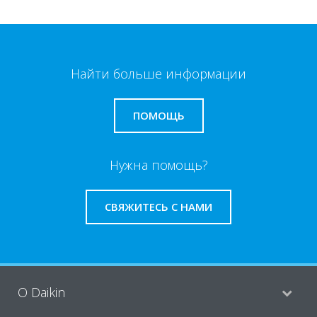
Найти больше информации
ПОМОЩЬ
Нужна помощь?
СВЯЖИТЕСЬ С НАМИ
O Daikin