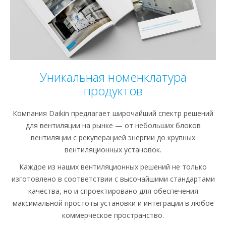
Уникальная номенклатура
продуктов
Компания Daikin предлагает широчайший спектр решений
для вентиляции на рынке — от небольших блоков
вентиляции с рекуперацией энергии до крупных
вентиляционных установок.
Каждое из наших вентиляционных решений не только
изготовлено в соответствии с высочайшими стандартами
качества, но и спроектировано для обеспечения
максимальной простоты установки и интеграции в любое
коммерческое пространство.