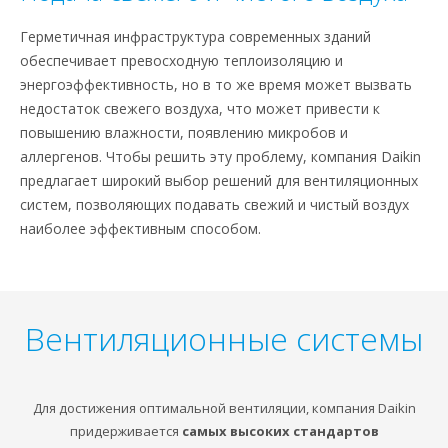
Герметичная инфраструктура современных зданий
обеспечивает превосходную теплоизоляцию и
энергоэффективность, но в то же время может вызвать
недостаток свежего воздуха, что может привести к
повышению влажности, появлению микробов и
аллергенов. Чтобы решить эту проблему, компания Daikin
предлагает широкий выбор решений для вентиляционных
систем, позволяющих подавать свежий и чистый воздух
наиболее эффективным способом.
Вентиляционные системы
Для достижения оптимальной вентиляции, компания Daikin
придерживается
самых высоких стандартов