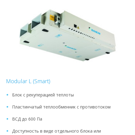
Modular L (Smart)
Блок с рекуперацией теплоты
Пластинчатый теплообменник с противотоком
ВСД до 600 Па
Доступность в виде отдельного блока или