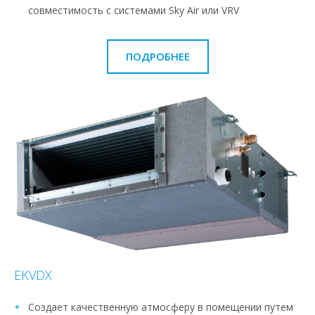
совместимость с системами Sky Air или VRV
ПОДРОБНЕЕ
EKVDX
Создает качественную атмосферу в помещении путем