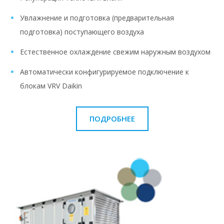
Увлажнение и подготовка (предварительная
подготовка) поступающего воздуха
Естественное охлаждение свежим наружным воздухом
Автоматически конфигурируемое подключение к
блокам VRV Daikin
ПОДРОБНЕЕ