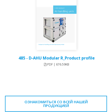
485 - D-AHU Modular R_Product profile
PDF | 676.59KB
ОЗНАКОМИТЬСЯ СО ВСЕЙ НАШЕЙ
ПРОДУКЦИЕЙ