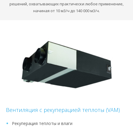
решений, охватывающих практически любое применение,
начиная от 10 м3/ч до 140 000 м3/ч.
Вентиляция с рекуперацией теплоты (VAM)
Рекуперация теплоты и влаги