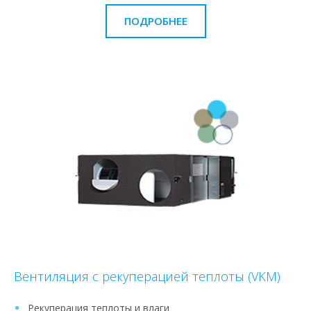
ПОДРОБНЕЕ
Вентиляция с рекуперацией теплоты (VKM)
Рекуперация теплоты и влаги