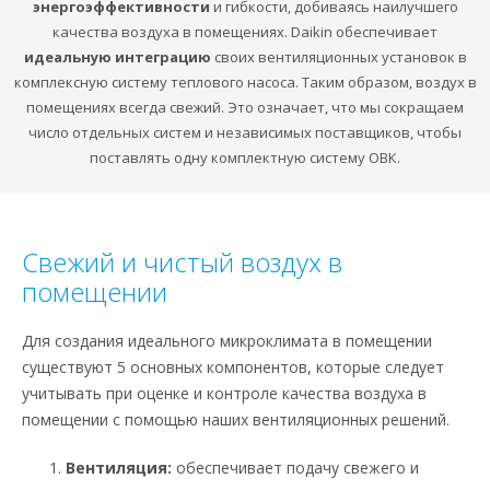
энергоэффективности
и гибкости, добиваясь наилучшего
качества воздуха в помещениях. Daikin обеспечивает
идеальную интеграцию
своих вентиляционных установок в
комплексную систему теплового насоса. Таким образом, воздух в
помещениях всегда свежий. Это означает, что мы сокращаем
число отдельных систем и независимых поставщиков, чтобы
поставлять одну комплектную систему ОВК.
Свежий и чистый воздух в
помещении
Для создания идеального микроклимата в помещении
существуют 5 основных компонентов, которые следует
учитывать при оценке и контроле качества воздуха в
помещении с помощью наших вентиляционных решений.
Вентиляция:
обеспечивает подачу свежего и