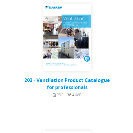
203 - Ventilation Product Catalogue
for professionals
PDF | 36.41MB