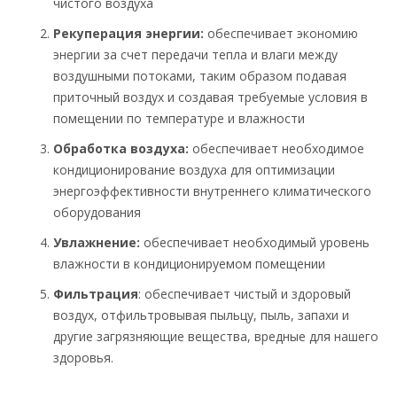
чистого воздуха
Рекуперация энергии:
обеспечивает экономию
энергии за счет передачи тепла и влаги между
воздушными потоками, таким образом подавая
приточный воздух и создавая требуемые условия в
помещении по температуре и влажности
Обработка воздуха:
обеспечивает необходимое
кондиционирование воздуха для оптимизации
энергоэффективности внутреннего климатического
оборудования
Увлажнение:
обеспечивает необходимый уровень
влажности в кондиционируемом помещении
Фильтрация
: обеспечивает чистый и здоровый
воздух, отфильтровывая пыльцу, пыль, запахи и
другие загрязняющие вещества, вредные для нашего
здоровья.