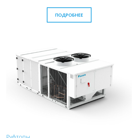
ПОДРОБНЕЕ
Руфтопы