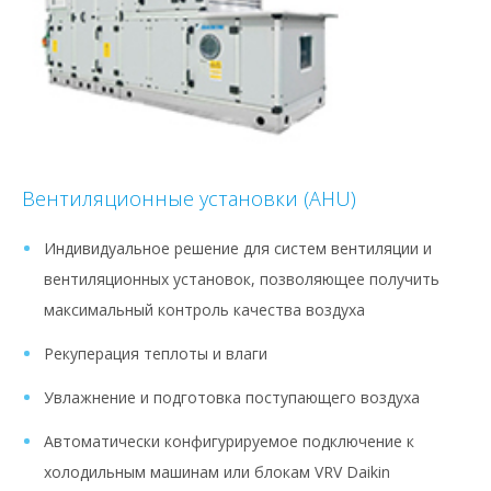
Вентиляционные установки (AHU)
Индивидуальное решение для систем вентиляции и
вентиляционных установок, позволяющее получить
максимальный контроль качества воздуха
Рекуперация теплоты и влаги
Увлажнение и подготовка поступающего воздуха
Автоматически конфигурируемое подключение к
холодильным машинам или блокам VRV Daikin