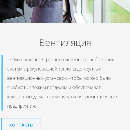
Вентиляция
Daikin предлагает разные системы: от небольших
систем с рекуперацией теплоты до крупных
вентиляционных установок, чтобы можно было
снабжать свежим воздухом и обеспечивать
комфортом дома, коммерческие и промышленные
предприятия.
КОНТАКТЫ