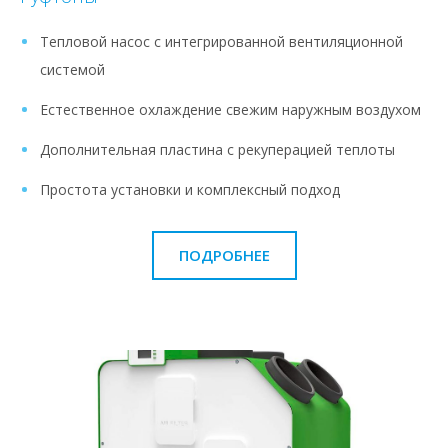
Тепловой насос с интегрированной вентиляционной
системой
Естественное охлаждение свежим наружным воздухом
Дополнительная пластина с рекуперацией теплоты
Простота установки и комплексный подход
ПОДРОБНЕЕ