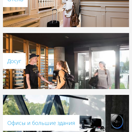
Досуг
Офисы и большие здания