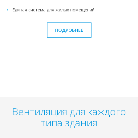
Единая система для жилых помещений
ПОДРОБНЕЕ
Вентиляция для каждого
типа здания