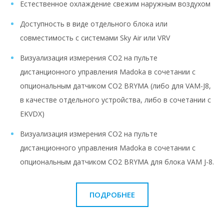
Естественное охлаждение свежим наружным воздухом
Доступность в виде отдельного блока или
совместимость с системами Sky Air или VRV
Визуализация измерения CO2 на пульте
дистанционного управления Madoka в сочетании с
опциональным датчиком CO2 BRYMA (либо для VAM-J8,
в качестве отдельного устройства, либо в сочетании с
EKVDX)
Визуализация измерения CO2 на пульте
дистанционного управления Madoka в сочетании с
опциональным датчиком CO2 BRYMA для блока VAM J-8.
ПОДРОБНЕЕ