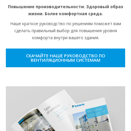
Повышение производительности. Здоровый образ
жизни. Более комфортная среда.
Наше краткое руководство по решениям поможет вам
сделать правильный выбор для повышения уровня
комфорта внутри вашего здания.
СКАЧАЙТЕ НАШЕ РУКОВОДСТВО ПО
ВЕНТИЛЯЦИОННЫМ СИСТЕМАМ