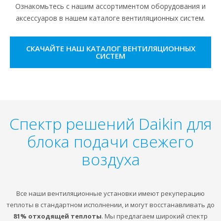
Ознакомьтесь с нашим ассортиментом оборудования и
аксессуаров в нашем каталоге вентиляционных систем.
СКАЧАЙТЕ НАШ КАТАЛОГ ВЕНТИЛЯЦИОННЫХ
СИСТЕМ
Спектр решений Daikin для
блока подачи свежего
воздуха
Все наши вентиляционные установки имеют рекуперацию
теплоты в стандартном исполнении, и могут восстанавливать до
81% отходящей теплоты
. Мы предлагаем широкий спектр