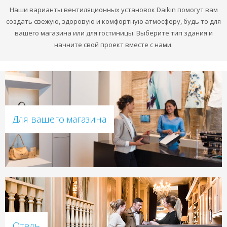
Наши варианты вентиляционных установок Daikin помогут вам
создать свежую, здоровую и комфортную атмосферу, будь то для
вашего магазина или для гостиницы. Выберите тип здания и
начните свой проект вместе с нами.
Для вашего магазина
Отель