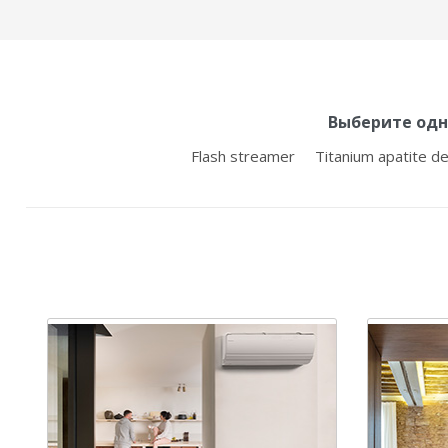
Выберите одн
Flash streamer
Titanium apatite de