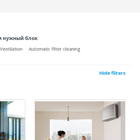
и нужный блок
Ventilation
Automatic filter cleaning
Hide filters