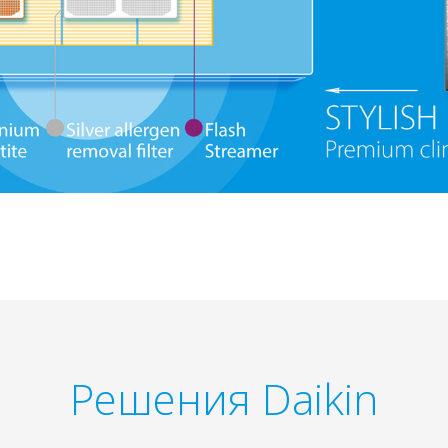
Решения Daikin