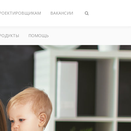
РОЕКТИРОВЩИКАМ
ВАКАНСИИ
Переключить
поиск
РОДУКТЫ
ПОМОЩЬ