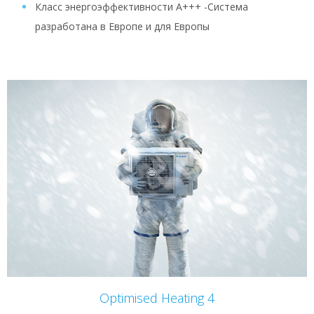
Класс энергоэффективности A+++ -Система
разработана в Европе и для Европы
Optimised Heating 4