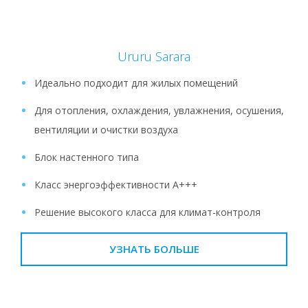
Ururu Sarara
Идеально подходит для жилых помещений
Для отопления, охлаждения, увлажнения, осушения,
вентиляции и очистки воздуха
Блок настенного типа
Класс энергоэффективности A+++
Решение высокого класса для климат-контроля
УЗНАТЬ БОЛЬШЕ