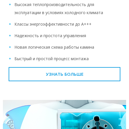
Высокая теплопроизводительность для
эксплуатации в условиях холодного климата
Классы энергоэффективности до A+++
Надежность и простота управления
Новая логическая схема работы камина
Быстрый и простой процесс монтажа
УЗНАТЬ БОЛЬШЕ