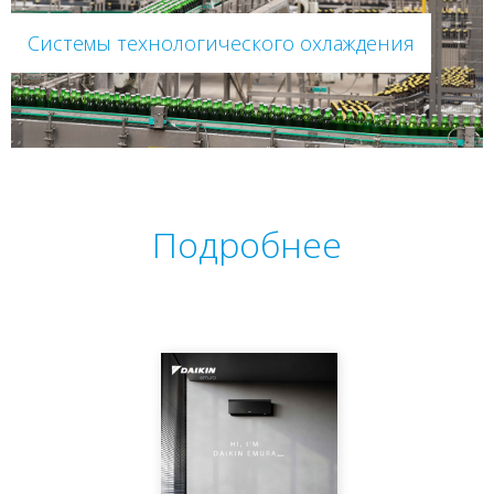
Системы технологического охлаждения
Подробнее