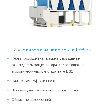
Холодильные машины серии EWAT-B
Первая холодильная машина с воздушным
охлаждением конденсатора, работающая на
экологически чистом хладагенте R-32
Наивысшая эффективность
Широкий диапазон производительностей
Обширные списки опций