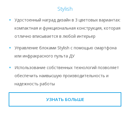
Stylish
Удостоенный наград дизайн в 3 цветовых вариантах:
компактная и функциональная конструкция, которая
отлично вписывается в любой интерьер
Управление блоками Stylish с помощью смартфона
или инфракрасного пульта ДУ
Использование собственных технологий позволяет
обеспечить наивысшую производительность и
надежность работы
УЗНАТЬ БОЛЬШЕ