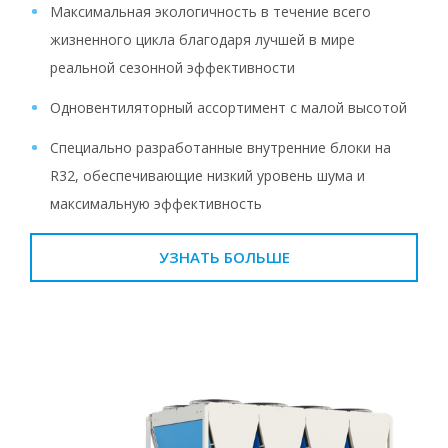
Максимальная экологичность в течение всего
жизненного цикла благодаря лучшей в мире
реальной сезонной эффективности
Одновентиляторный ассортимент с малой высотой
Специально разработанные внутренние блоки на
R32, обеспечивающие низкий уровень шума и
максимальную эффективность
УЗНАТЬ БОЛЬШЕ