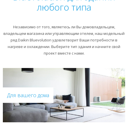
любого типа
Независимо от того, являетесь ли Вы домовладельцем,
владельцем магазина или управляющим отелем, наш модельный
ряд Daikin Bluevolution удовлетворит Ваши потребности в
нагреве и охлаждении. Выберите тип здания и начните свой
проект вместе с нами.
Для вашего дома