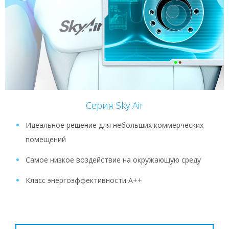
Серия Sky Air
Идеальное решение для небольших коммерческих
помещений
Самое низкое воздействие на окружающую среду
Класс энергоэффективности A++