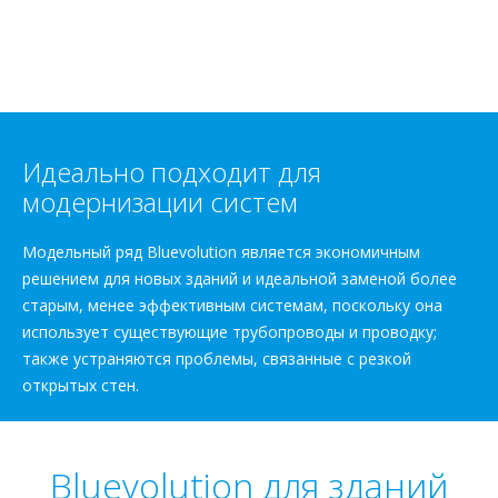
Идеально подходит для
модернизации систем
Модельный ряд Bluevolution является экономичным
решением для новых зданий и идеальной заменой более
старым, менее эффективным системам, поскольку она
использует существующие трубопроводы и проводку;
также устраняются проблемы, связанные с резкой
открытых стен.
Bluevolution для зданий