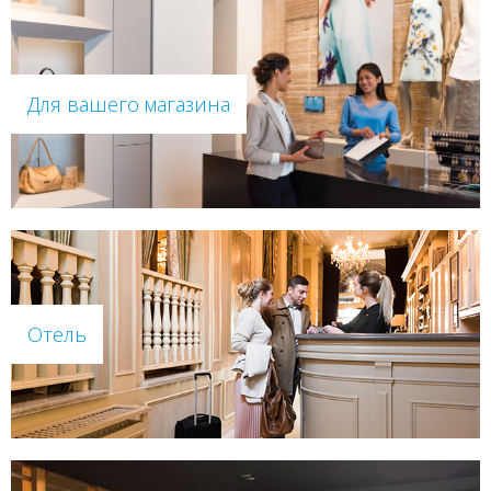
Для вашего магазина
Отель