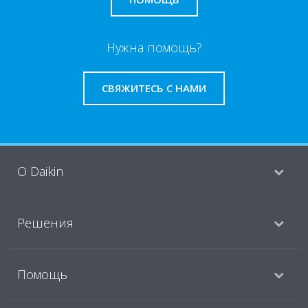
Нужна помощь?
СВЯЖИТЕСЬ С НАМИ
O Daikin
Решения
Помощь