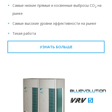
Самые низкие прямые и косвенные выбросы CO
на
2
рынке
Самые высокие уровни эффективности на рынке
Тихая работа
УЗНАТЬ БОЛЬШЕ