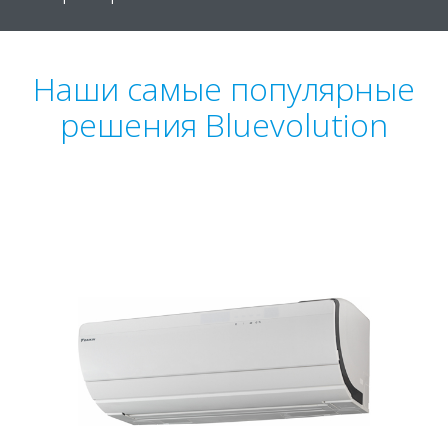
Наши самые популярные
решения Bluevolution