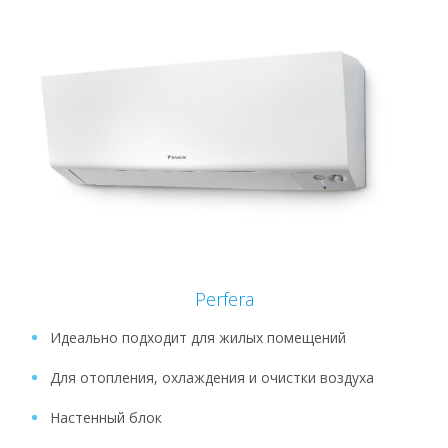
Perfera
Идеально подходит для жилых помещений
Для отопления, охлаждения и очистки воздуха
Настенный блок