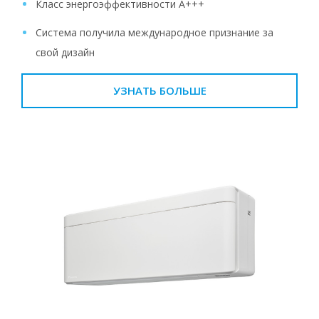
Класс энергоэффективности A+++
Система получила международное признание за
свой дизайн
УЗНАТЬ БОЛЬШЕ