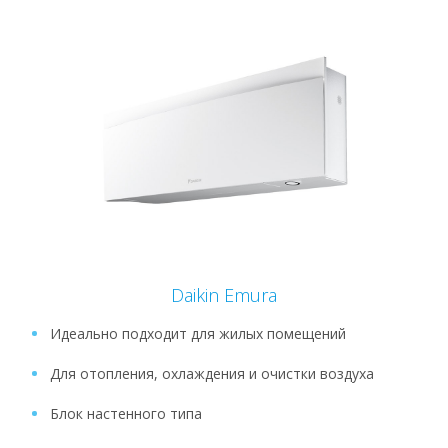
Daikin Emura
Идеально подходит для жилых помещений
Для отопления, охлаждения и очистки воздуха
Блок настенного типа