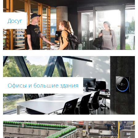
Досуг
Офисы и большие здания