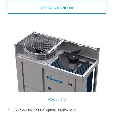
УЗНАТЬ БОЛЬШЕ
EWAT-CZ
Полностью инверторная технология