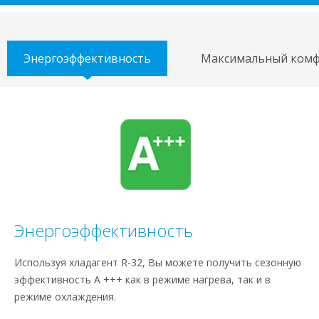
Энергоэффективность
Максимальный ком
Энергоэффективность
Используя хладагент R-32, Вы можете получить сезонную
эффективность A +++ как в режиме нагрева, так и в
режиме охлаждения.