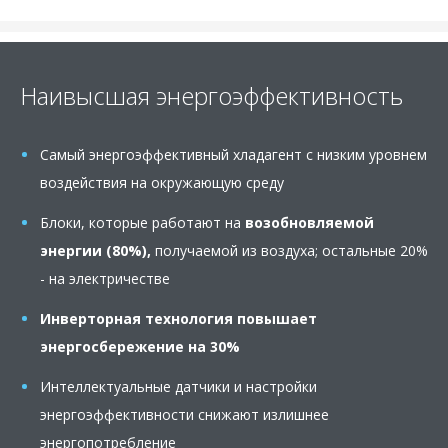
Наивысшая энергоэффективность
Самый энергоэффективный хладагент с низким уровнем
воздействия на окружающую среду
Блоки, которые работают на
возобновляемой
энергии (80%),
получаемой из воздуха; остальные 20%
- на электричестве
Инверторная технология
повышает
энергосбережение на 30%
Интеллектуальные датчики и настройки
энергоэффективности снижают излишнее
энергопотребление