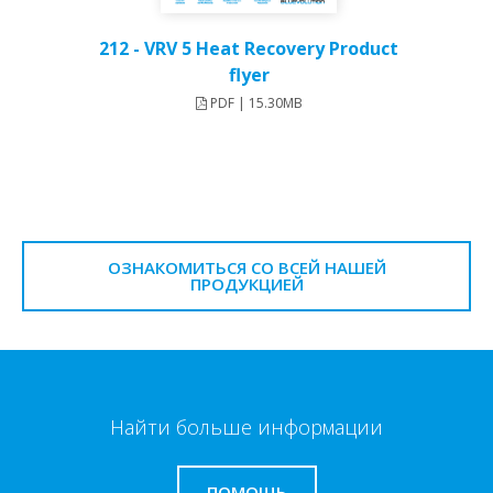
212 - VRV 5 Heat Recovery Product
flyer
PDF | 15.30MB
ОЗНАКОМИТЬСЯ СО ВСЕЙ НАШЕЙ
ПРОДУКЦИЕЙ
Найти больше информации
ПОМОЩЬ