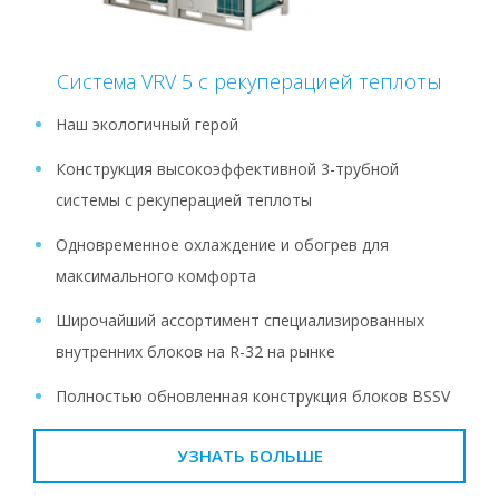
Система VRV 5 с рекуперацией теплоты
Наш экологичный герой
Конструкция высокоэффективной 3-трубной
системы с рекуперацией теплоты
Одновременное охлаждение и обогрев для
максимального комфорта
Широчайший ассортимент специализированных
внутренних блоков на R-32 на рынке
Полностью обновленная конструкция блоков BSSV
УЗНАТЬ БОЛЬШЕ