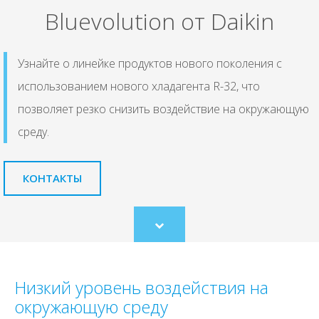
Bluevolution от Daikin
Узнайте о линейке продуктов нового поколения с
использованием нового хладагента R-32, что
позволяет резко снизить воздействие на окружающую
среду.
КОНТАКТЫ
Scroll
to
content
Низкий уровень воздействия на
окружающую среду