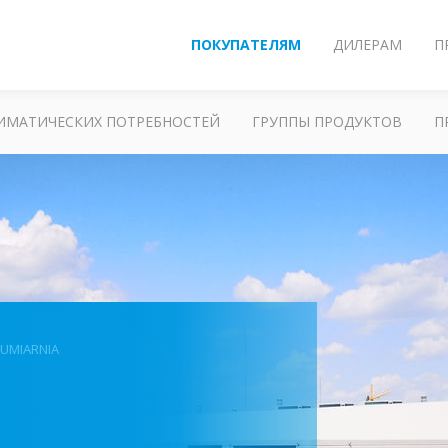
ПОКУПАТЕЛЯМ
ДИЛЕРАМ
П
ЛИМАТИЧЕСКИХ ПОТРЕБНОСТЕЙ
ГРУППЫ ПРОДУКТОВ
П
FUMIARNIA