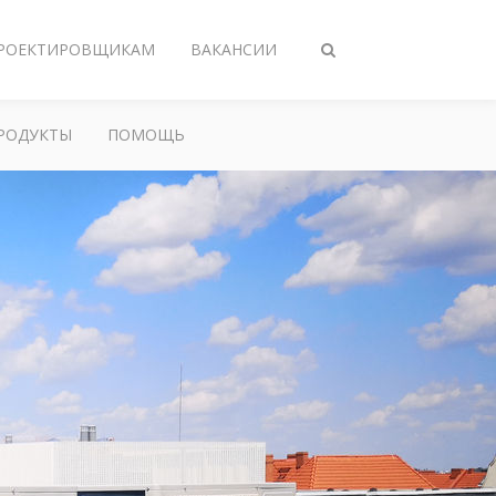
РОЕКТИРОВЩИКАМ
ВАКАНСИИ
Переключить
поиск
РОДУКТЫ
ПОМОЩЬ