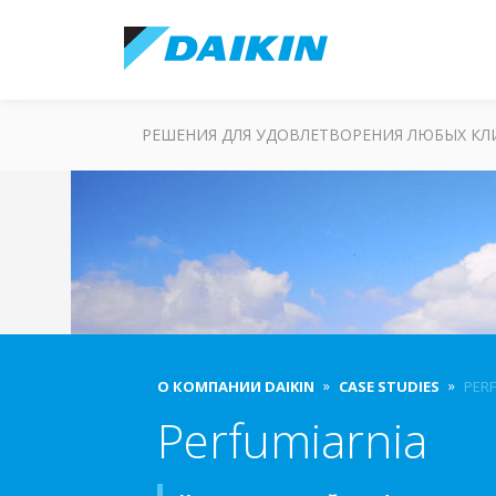
РЕШЕНИЯ ДЛЯ УДОВЛЕТВОРЕНИЯ ЛЮБЫХ К
О КОМПАНИИ DAIKIN
CASE STUDIES
PER
Perfumiarnia