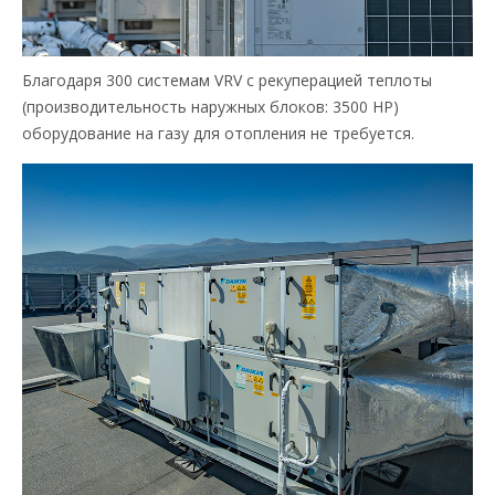
Благодаря 300 системам VRV с рекуперацией теплоты
(производительность наружных блоков: 3500 HP)
оборудование на газу для отопления не требуется.