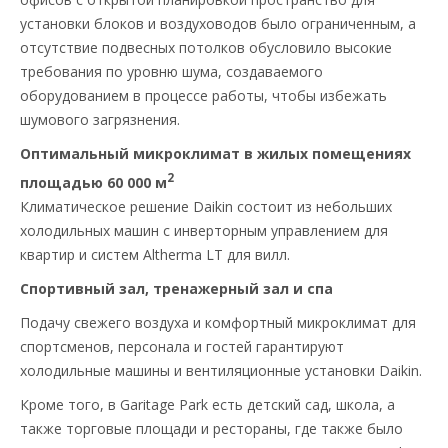
установки блоков и воздуховодов было ограниченным, а
отсутствие подвесных потолков обусловило высокие
требования по уровню шума, создаваемого
оборудованием в процессе работы, чтобы избежать
шумового загрязнения.
Оптимальный микроклимат в жилых помещениях
2
площадью 60 000 м
Климатическое решение Daikin состоит из небольших
холодильных машин с инверторным управлением для
квартир и систем Altherma LT для вилл.
Спортивный зал, тренажерный зал и спа
Подачу свежего воздуха и комфортный микроклимат для
спортсменов, персонала и гостей гарантируют
холодильные машины и вентиляционные установки Daikin.
Кроме того, в Garitage Park есть детский сад, школа, а
также торговые площади и рестораны, где также было