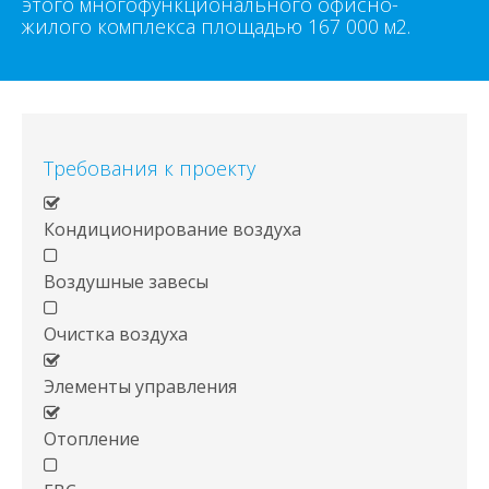
этого многофункционального офисно-
жилого комплекса площадью 167 000 м2.
Требования к проекту
Кондиционирование воздуха
Воздушные завесы
Очистка воздуха
Элементы управления
Отопление