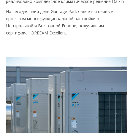
реализовано комплексное климатическое решение Daikin.
На сегодняшний день Garitage Park является первым
проектом многофункциональной застройки в
Центральной и Восточной Европе, получившим
сертификат BREEAM Excellent.