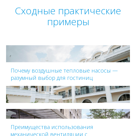
Сходные практические
примеры
Почему воздушные тепловые насосы —
разумный выбор для гостиниц
Преимущества использования
механической вентиляции с