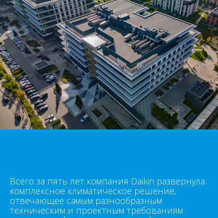
Всего за пять лет компания Daikin развернула
комплексное климатическое решение,
отвечающее самым разнообразным
техническим и проектным требованиям