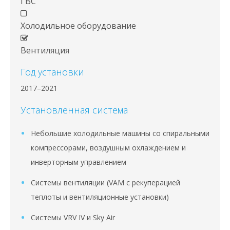
ГВС
Холодильное оборудование
Вентиляция
Год установки
2017–2021
Установленная система
Небольшие холодильные машины со спиральными
компрессорами, воздушным охлаждением и
инверторным управлением
Системы вентиляции (VAM с рекуперацией
теплоты и вентиляционные установки)
Системы VRV IV и Sky Air