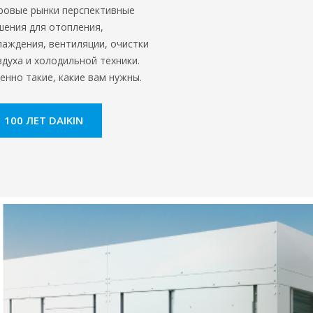
ровые рынки перспективные
шения для отопления,
лаждения, вентиляции, очистки
здуха и холодильной техники.
енно такие, какие вам нужны.
100 ЛЕТ DAIKIN