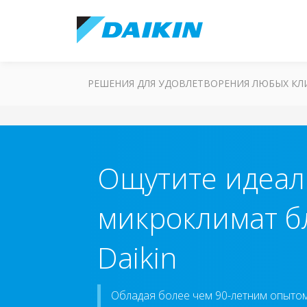
РЕШЕНИЯ ДЛЯ УДОВЛЕТВОРЕНИЯ ЛЮБЫХ К
Ощутите идеа
микроклимат б
Daikin
Обладая более чем 90-летним опыто