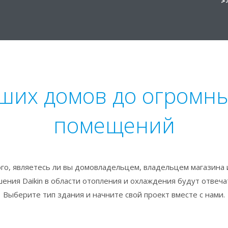
>
ших домов до огромн
помещений
ого, являетесь ли вы домовладельцем, владельцем магазина
ения Daikin в области отопления и охлаждения будут отвеч
Выберите тип здания и начните свой проект вместе с нами.