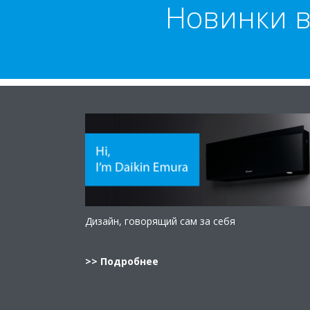
Новинки в
Дизайн, говорящий сам за себя
>> Подробнее